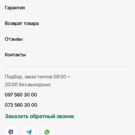
Гарантия
Возврат товара
Отзывы
Контакты
Подбор, заказ тентов 08:00 –
20:00 без выходных
097 560 30 00
073 560 30 00
Заказать обратный звонок