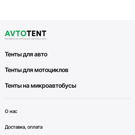
Тенты для авто
Тенты для мотоциклов
Тенты на микроавтобусы
О нас
Доставка, оплата