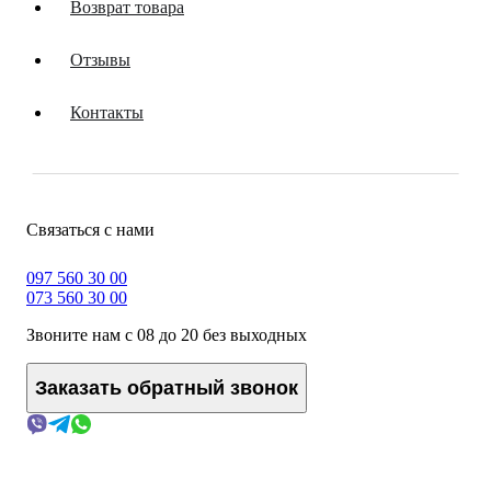
Возврат товара
Отзывы
Контакты
Связаться с нами
097 560 30 00
073 560 30 00
Звоните нам с 08 до 20 без выходных
Заказать обратный звонок