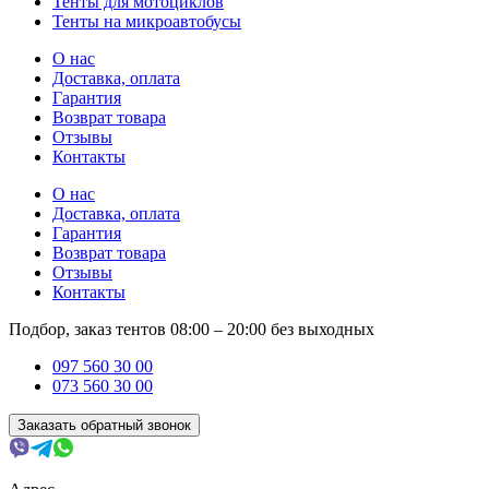
Тенты для мотоциклов
Тенты на микроавтобусы
О нас
Доставка, оплата
Гарантия
Возврат товара
Отзывы
Контакты
О нас
Доставка, оплата
Гарантия
Возврат товара
Отзывы
Контакты
Подбор, заказ тентов 08:00 – 20:00 без выходных
097 560 30 00
073 560 30 00
Заказать обратный звонок