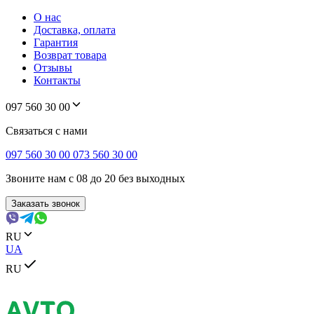
О нас
Доставка, оплата
Гарантия
Возврат товара
Отзывы
Контакты
097 560 30 00
Связаться с нами
097 560 30 00
073 560 30 00
Звоните нам с 08 до 20 без выходных
Заказать звонок
RU
UA
RU