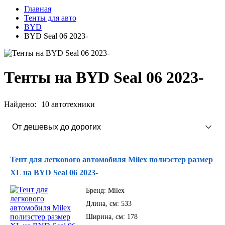
Главная
Тенты для авто
BYD
BYD Seal 06 2023-
Тенты на BYD Seal 06 2023-
Найдено:
10 автотехники
Сортировка
Тент для легкового автомобиля Milex полиэстер размер
XL на BYD Seal 06 2023-
Бренд:
Milex
Длина, см:
533
Ширина, см:
178