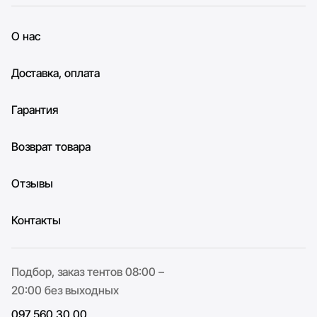
О нас
Доставка, оплата
Гарантия
Возврат товара
Отзывы
Контакты
Подбор, заказ тентов 08:00 –
20:00 без выходных
097 560 30 00