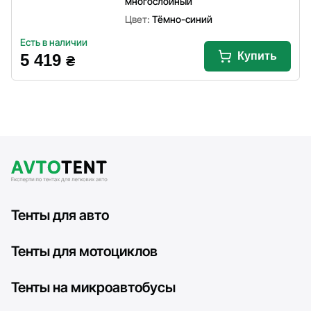
многослойный
Цвет:
Тёмно-синий
Есть в наличии
Купить
5 419
₴
Тенты для авто
Тенты для мотоциклов
Тенты на микроавтобусы