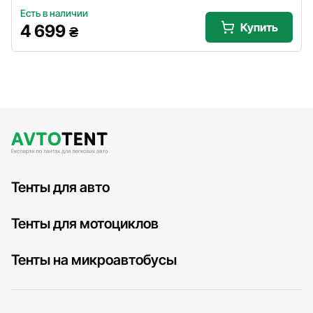
Есть в наличии
Купить
4 699
₴
Тенты для авто
Тенты для мотоциклов
Тенты на микроавтобусы