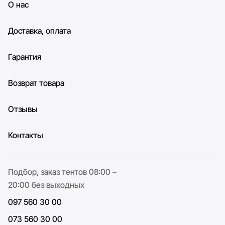
О нас
Доставка, оплата
Гарантия
Возврат товара
Отзывы
Контакты
Подбор, заказ тентов 08:00 –
20:00 без выходных
097 560 30 00
073 560 30 00