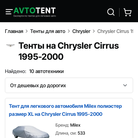
Главная
Тенты для авто
Chrysler
Chrysler Cirrus 1
Тенты на Chrysler Cirrus
1995-2000
Найдено:
10 автотехники
Сортировка
Тент для легкового автомобиля Milex полиэстер
размер XL на Chrysler Cirrus 1995-2000
Бренд:
Milex
Длина, см:
533