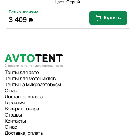
Цвет:
Серый
Есть в наличии
Купить
3 409
₴
Тенты для авто
Тенты для мотоциклов
Тенты на микроавтобусы
О нас
Доставка, оплата
Гарантия
Возврат товара
Отзывы
Контакты
О нас
Доставка, оплата