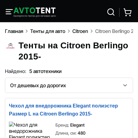
Главная
Тенты для авто
Citroen
Citroen Berlingo 20
Тенты на Citroen Berlingo
2015-
Найдено:
5 автотехники
Сортировка
Чехол для внедорожника Elegant полиэстер
Размер L на Citroen Berlingo 2015-
Бренд:
Elegant
Длина, см:
480