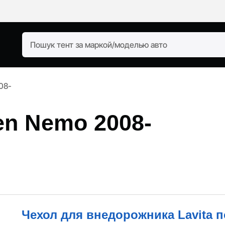
08-
en Nemo 2008-
Чехол для внедорожника Lavita 