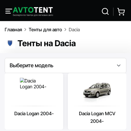
Главная
Тенты для авто
Dacia
Тенты на Dacia
Выберите модель
Dacia Logan 2004-
Dacia Logan MCV
2004-