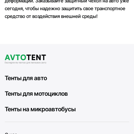
деформации. Заказывайте защитный чехол на авто уже
сегодня, чтобы надежно защитить свое транспортное
средство от воздействия внешней среды!
Тенты для авто
Тенты для мотоциклов
Тенты на микроавтобусы