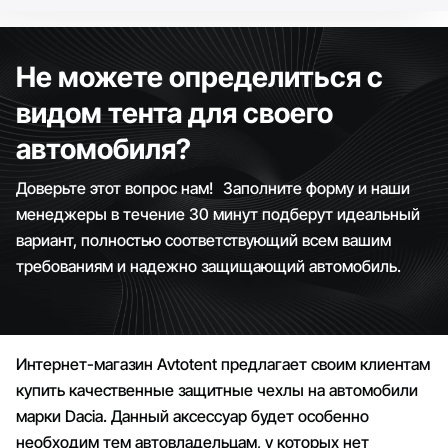
Не можете определиться с
видом тента для своего
автомобиля?
Доверьте этот вопрос нам! Заполните форму и наши
менеджеры в течение 30 минут подберут идеальный
вариант, полностью соответствующий всем вашим
требованиям и надежно защищающий автомобиль.
Интернет-магазин Avtotent предлагает своим клиентам
купить качественные защитные чехлы на автомобили
марки Dacia. Данный аксессуар будет особенно
необходим тем автовладельцам, у которых нет