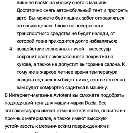
лишнее время на уборку снега с машины.
Достаточно снять автомобильный тент и прогреть
авто. Вы можете без лишних забот отправляться
по своим делам. Также на поверхности
транспортного средства не будет наледи, от
которой тоже приходится долго избавляться;
воздействие солнечных лучей – аксессуар
сохранит цвет лакокрасочного покрытия на
кузове, а также не допустит выгорание салона. К
тому же в жаркое летнее время температура
воздуха под чехлом будет ниже, соответственно
вам будет комфортно садиться в машину.
В Интернет-магазине Avtotent вы сможете подобрать
подходящий тент для машин марки Dacia. Все
автоаксессуары имеют отменное качество, пошиты из
прочных материалов, а также имеют высокую
устойчивость к механическим повреждениям и