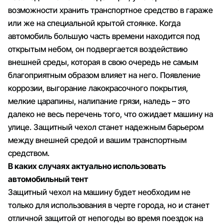
возможности хранить транспортное средство в гараже
или же на специальной крытой стоянке. Когда
автомобиль большую часть времени находится под
открытым небом, он подвергается воздействию
внешней среды, которая в свою очередь не самым
благоприятным образом влияет на него. Появление
коррозии, выгорание лакокрасочного покрытия,
мелкие царапины, налипание грязи, наледь – это
далеко не весь перечень того, что ожидает машину на
улице. Защитный чехол станет надежным барьером
между внешней средой и вашим транспортным
средством.
В каких случаях актуально использовать
автомобильный тент
Защитный чехол на машину будет необходим не
только для использования в черте города, но и станет
отличной защитой от непогоды во время поездок на