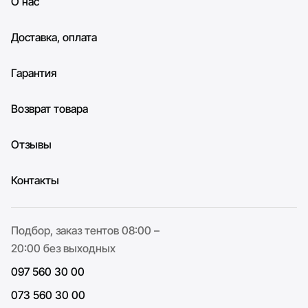
О нас
Доставка, оплата
Гарантия
Возврат товара
Отзывы
Контакты
Подбор, заказ тентов 08:00 –
20:00 без выходных
097 560 30 00
073 560 30 00