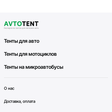
Тенты для авто
Тенты для мотоциклов
Тенты на микроавтобусы
О нас
Доставка, оплата