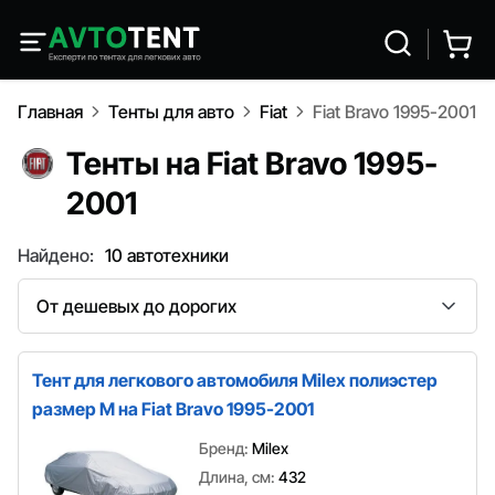
Главная
Тенты для авто
Fiat
Fiat Bravo 1995-2001
Тенты на Fiat Bravo 1995-
2001
Найдено:
10 автотехники
Сортировка
Тент для легкового автомобиля Milex полиэстер
размер M на Fiat Bravo 1995-2001
Бренд:
Milex
Длина, см:
432