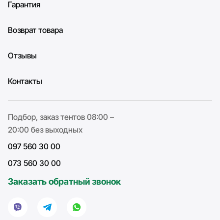
Гарантия
Возврат товара
Отзывы
Контакты
Подбор, заказ тентов 08:00 –
20:00 без выходных
097 560 30 00
073 560 30 00
Заказать обратный звонок