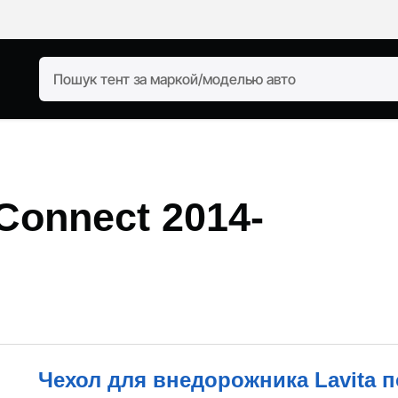
Connect 2014-
Чехол для внедорожника Lavita 