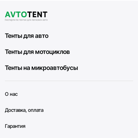
Тенты для авто
Тенты для мотоциклов
Тенты на микроавтобусы
О нас
Доставка, оплата
Гарантия