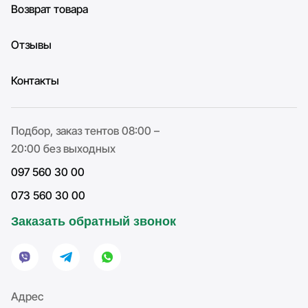
Возврат товара
Отзывы
Контакты
Подбор, заказ тентов 08:00 –
20:00 без выходных
097 560 30 00
073 560 30 00
Заказать обратный звонок
Адрес