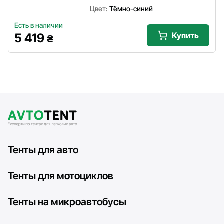
Цвет:
Тёмно-синий
Есть в наличии
Купить
5 419
₴
Тенты для авто
Тенты для мотоциклов
Тенты на микроавтобусы