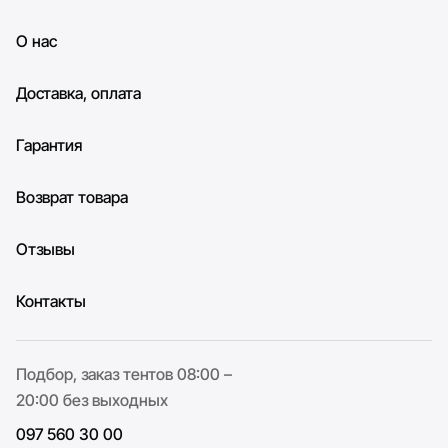
О нас
Доставка, оплата
Гарантия
Возврат товара
Отзывы
Контакты
Подбор, заказ тентов 08:00 –
20:00 без выходных
097 560 30 00