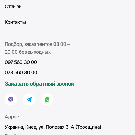
Отзывы
Контакты
Подбор, заказ тентов 08:00 –
20:00 без выходных
097 560 30 00
073 560 30 00
Заказать обратный звонок
Адрес
Украина, Киев, ул. Полевая 3-А (Троещина)