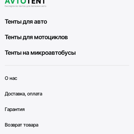
Тенты для авто
Тенты для мотоциклов
Тенты на микроавтобусы
О нас
Доставка, оплата
Гарантия
Возврат товара