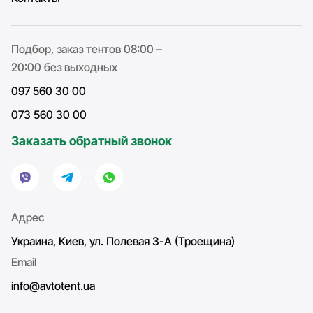
Подбор, заказ тентов 08:00 –
20:00 без выходных
097 560 30 00
073 560 30 00
Заказать обратный звонок
Адрес
Украина, Киев, ул. Полевая 3-А (Троещина)
Email
info@avtotent.ua