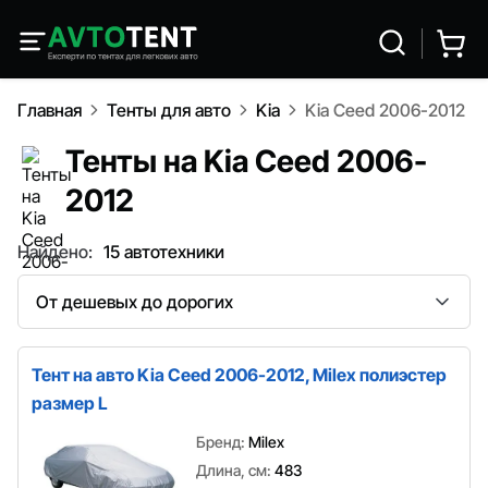
Главная
Тенты для авто
Kia
Kia Ceed 2006-2012
Тенты на Kia Ceed 2006-
2012
Найдено:
15 автотехники
Сортировка
Тент на авто Kia Ceed 2006-2012, Milex полиэстер
размер L
Бренд:
Milex
Длина, см:
483