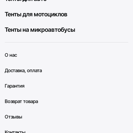
Тенты для мотоциклов
Тенты на микроавтобусы
О нас
Доставка, оплата
Гарантия
Возврат товара
Отзывы
Контакты