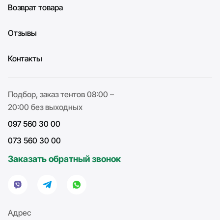
Возврат товара
Отзывы
Контакты
Подбор, заказ тентов 08:00 –
20:00 без выходных
097 560 30 00
073 560 30 00
Заказать обратный звонок
Адрес