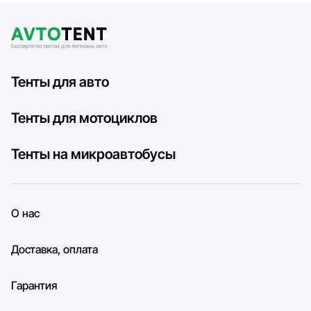
Тенты для авто
Тенты для мотоциклов
Тенты на микроавтобусы
О нас
Доставка, оплата
Гарантия