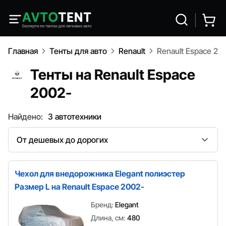
Главная
Тенты для авто
Renault
Renault Espace 20
Тенты на Renault Espace
2002-
Найдено:
3 автотехники
Сортировка
Чехол для внедорожника Elegant полиэстер
Размер L на Renault Espace 2002-
Бренд:
Elegant
Длина, см:
480