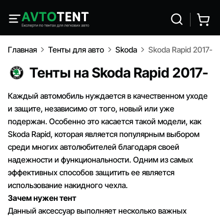
Главная
Тенты для авто
Skoda
Skoda Rapid 2017-
Тенты на Skoda Rapid 2017-
Каждый автомобиль нуждается в качественном уходе
и защите, независимо от того, новый или уже
подержан. Особенно это касается такой модели, как
Skoda Rapid, которая является популярным выбором
среди многих автолюбителей благодаря своей
надежности и функциональности. Одним из самых
эффективных способов защитить ее является
использование накидного чехла.
Зачем нужен тент
Данный аксессуар выполняет несколько важных