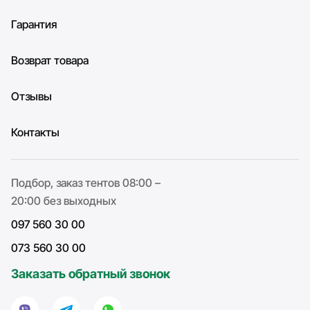
Гарантия
Возврат товара
Отзывы
Контакты
Подбор, заказ тентов 08:00 –
20:00 без выходных
097 560 30 00
073 560 30 00
Заказать обратный звонок