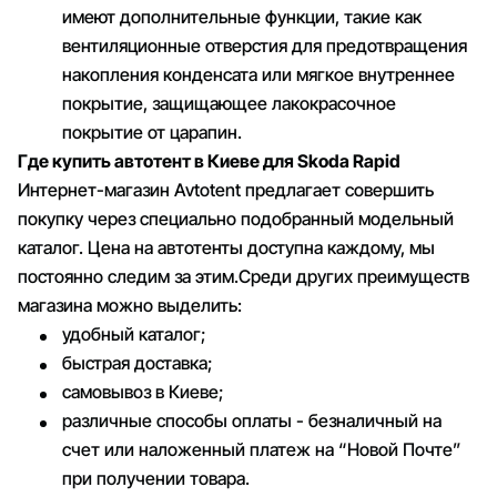
имеют дополнительные функции, такие как
вентиляционные отверстия для предотвращения
накопления конденсата или мягкое внутреннее
покрытие, защищающее лакокрасочное
покрытие от царапин.
Где купить автотент в Киеве для Skoda Rapid
Интернет-магазин Avtotent предлагает совершить
покупку через специально подобранный модельный
каталог. Цена на автотенты доступна каждому, мы
постоянно следим за этим.Среди других преимуществ
магазина можно выделить:
удобный каталог;
быстрая доставка;
самовывоз в Киеве;
различные способы оплаты - безналичный на
счет или наложенный платеж на “Новой Почте”
при получении товара.