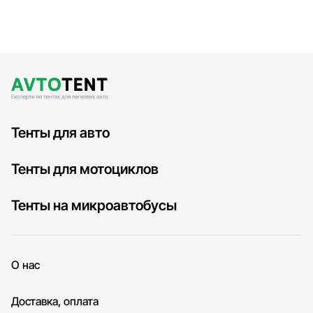
Тенты для авто
Тенты для мотоциклов
Тенты на микроавтобусы
О нас
Доставка, оплата