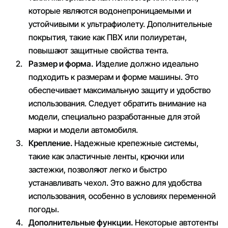
которые являются водонепроницаемыми и
устойчивыми к ультрафиолету. Дополнительные
покрытия, такие как ПВХ или полиуретан,
повышают защитные свойства тента.
Размер и форма.
Изделие должно идеально
подходить к размерам и форме машины. Это
обеспечивает максимальную защиту и удобство
использования. Следует обратить внимание на
модели, специально разработанные для этой
марки и модели автомобиля.
Крепление.
Надежные крепежные системы,
такие как эластичные ленты, крючки или
застежки, позволяют легко и быстро
устанавливать чехол. Это важно для удобства
использования, особенно в условиях переменной
погоды.
Дополнительные функции.
Некоторые автотенты