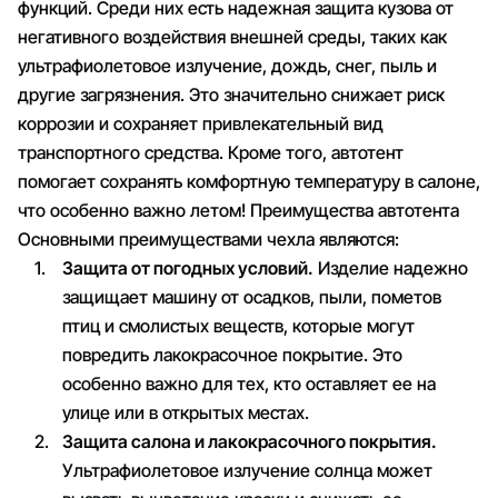
функций. Среди них есть надежная защита кузова от
негативного воздействия внешней среды, таких как
ультрафиолетовое излучение, дождь, снег, пыль и
другие загрязнения. Это значительно снижает риск
коррозии и сохраняет привлекательный вид
транспортного средства. Кроме того, автотент
помогает сохранять комфортную температуру в салоне,
что особенно важно летом! Преимущества автотента
Основными преимуществами чехла являются:
Защита от погодных условий.
Изделие надежно
защищает машину от осадков, пыли, пометов
птиц и смолистых веществ, которые могут
повредить лакокрасочное покрытие. Это
особенно важно для тех, кто оставляет ее на
улице или в открытых местах.
Защита салона и лакокрасочного покрытия.
Ультрафиолетовое излучение солнца может