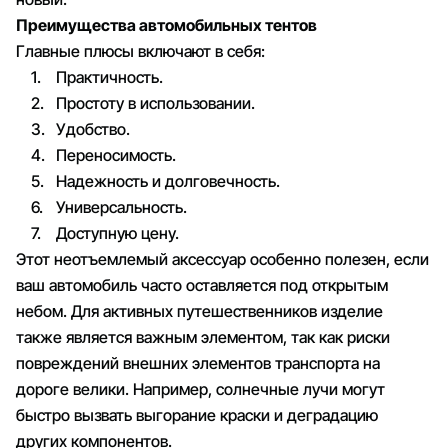
Преимущества автомобильных тентов
Главные плюсы включают в себя:
Практичность.
Простоту в использовании.
Удобство.
Переносимость.
Надежность и долговечность.
Универсальность.
Доступную цену.
Этот неотъемлемый аксессуар особенно полезен, если
ваш автомобиль часто оставляется под открытым
небом. Для активных путешественников изделие
также является важным элементом, так как риски
повреждений внешних элементов транспорта на
дороге велики. Например, солнечные лучи могут
быстро вызвать выгорание краски и деградацию
других компонентов.