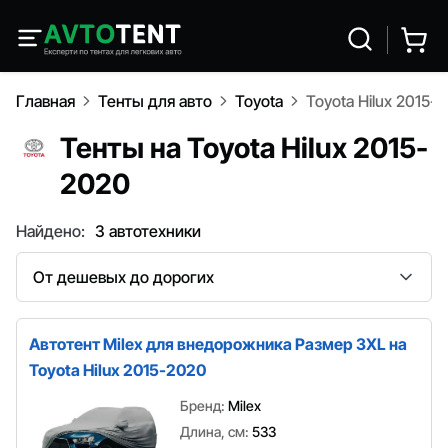
Главная
Тенты для авто
Toyota
Toyota Hilux 2015-
Тенты на Toyota Hilux 2015-
2020
Найдено:
3 автотехники
Сортировка
Автотент Milex для внедорожника Размер 3XL на
Toyota Hilux 2015-2020
Бренд:
Milex
Длина, см:
533