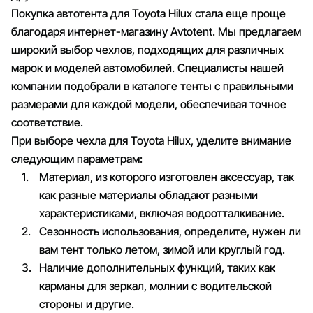
Покупка автотента для Toyota Hilux стала еще проще
благодаря интернет-магазину Avtotent. Мы предлагаем
широкий выбор чехлов, подходящих для различных
марок и моделей автомобилей. Специалисты нашей
компании подобрали в каталоге тенты с правильными
размерами для каждой модели, обеспечивая точное
соответствие.
При выборе чехла для Toyota Hilux, уделите внимание
следующим параметрам:
Материал, из которого изготовлен аксессуар, так
как разные материалы обладают разными
характеристиками, включая водоотталкивание.
Сезонность использования, определите, нужен ли
вам тент только летом, зимой или круглый год.
Наличие дополнительных функций, таких как
карманы для зеркал, молнии с водительской
стороны и другие.