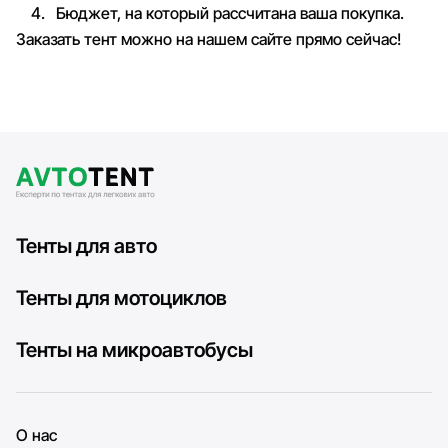
Бюджет, на который рассчитана ваша покупка.
Заказать тент можно на нашем сайте прямо сейчас!
Тенты для авто
Тенты для мотоциклов
Тенты на микроавтобусы
О нас