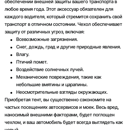
обеспечении внешней защиты вашего транспорта в
любое время года. Этот аксессуар обязателен для
каждого водителя, который стремится сохранить свой
транспорт в отличном состоянии. Чехол обеспечивает
защиту от различных угроз, включая:
Всевозможные загрязнения.
Снег, дождь, град и другие природные явления.
Влагу.
Птичий помет.
Воздействие солнечных лучей.
Механические повреждения, такие как
небольшие вмятины и царапины.
Неосмотрительные взгляды окружающих.
Приобретая тент, вы существенно сэкономите на
частых посещениях автосервисов и моек. Весь вред,
наносимый внешними факторами, будет поглощен
чехлом, и ваш автомобиль будет всегда выглядеть как
новый.