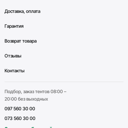
Доставка, оплата
Гарантия
Возврат товара
Отзывы
Контакты
Подбор, заказ тентов 08:00 –
20:00 без выходных
097 560 30 00
073 560 30 00