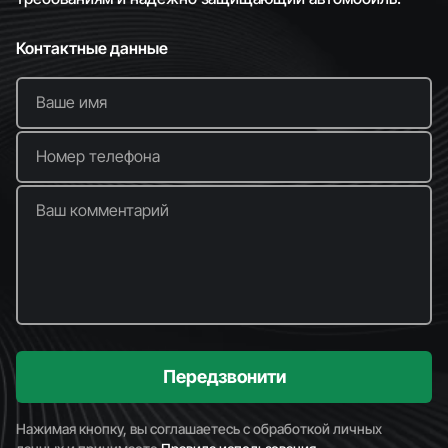
Контактные данные
Ваше имя
Номер телефона
Ваш комментарий
Передзвонити
Нажимая кнопку, вы соглашаетесь с обработкой личных