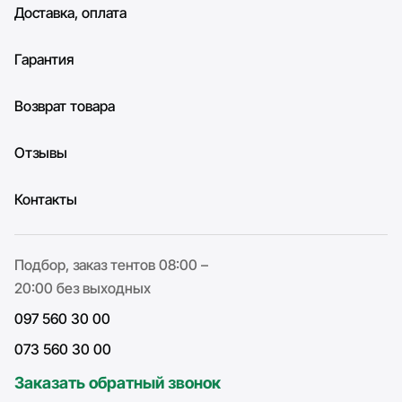
Доставка, оплата
Гарантия
Возврат товара
Отзывы
Контакты
Подбор, заказ тентов 08:00 –
20:00 без выходных
097 560 30 00
073 560 30 00
Заказать обратный звонок