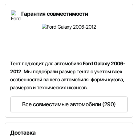
Гарантия совместимости
Тент подходит для автомобиля
Ford Galaxy 2006-
2012
. Мы подобрали размер тента с учетом всех
особенностей вашего автомобиля: формы кузова,
размеров и технических нюансов.
Все совместимые автомобили (290)
Доставка