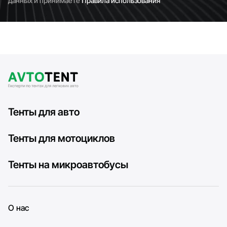
данных и принимаете
Правила использования
Тенты для авто
Тенты для мотоциклов
Тенты на микроавтобусы
О нас