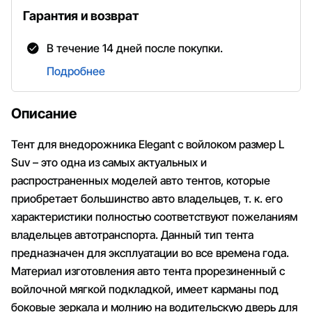
Гарантия и возврат
В течение 14 дней после покупки.
Подробнее
Описание
Тент для внедорожника Elegant с войлоком размер L
Suv – это одна из самых актуальных и
распространенных моделей авто тентов, которые
приобретает большинство авто владельцев, т. к. его
характеристики полностью соответствуют пожеланиям
владельцев автотранспорта. Данный тип тента
предназначен для эксплуатации во все времена года.
Материал изготовления авто тента прорезиненный с
войлочной мягкой подкладкой, имеет карманы под
боковые зеркала и молнию на водительскую дверь для