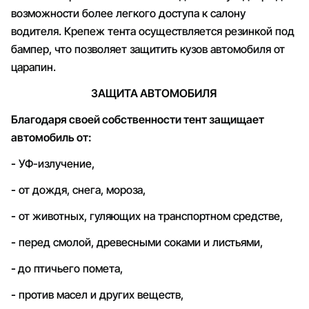
возможности более легкого доступа к салону
водителя. Крепеж тента осуществляется резинкой под
бампер, что позволяет защитить кузов автомобиля от
царапин.
ЗАЩИТА АВТОМОБИЛЯ
Благодаря своей собственности тент защищает
автомобиль от:
-
УФ-излучение,
-
от дождя, снега, мороза,
-
от животных, гуляющих на транспортном средстве,
-
перед смолой, древесными соками и листьями,
-
до птичьего помета,
-
против масел и других веществ,