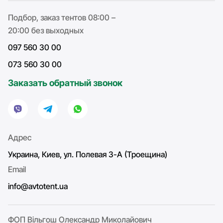
Подбор, заказ тентов 08:00 –
20:00 без выходных
097 560 30 00
073 560 30 00
Заказать обратный звонок
Адрес
Украина, Киев, ул. Полевая 3-А (Троещина)
Email
info@avtotent.ua
ФОП Вільгош Олександр Миколайович