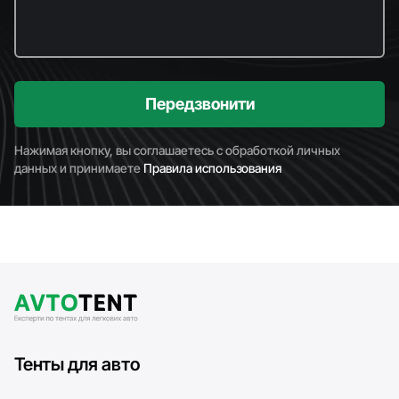
Передзвонити
Нажимая кнопку, вы соглашаетесь с обработкой личных
данных и принимаете
Правила использования
Тенты для авто