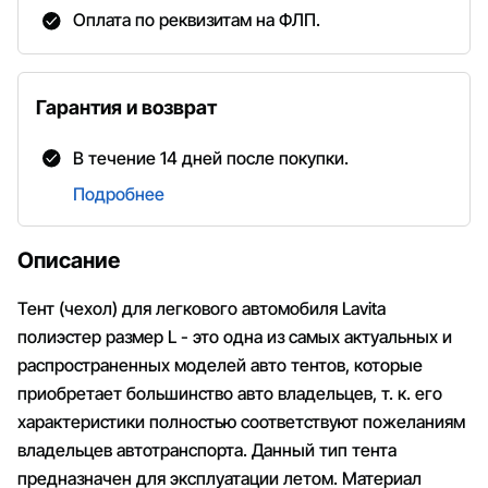
Оплата по реквизитам на ФЛП.
Гарантия и возврат
В течение 14 дней после покупки.
Подробнее
Описание
Тент (чехол) для легкового автомобиля Lavita
полиэстер размер L - это одна из самых актуальных и
распространенных моделей авто тентов, которые
приобретает большинство авто владельцев, т. к. его
характеристики полностью соответствуют пожеланиям
владельцев автотранспорта. Данный тип тента
предназначен для эксплуатации летом. Материал