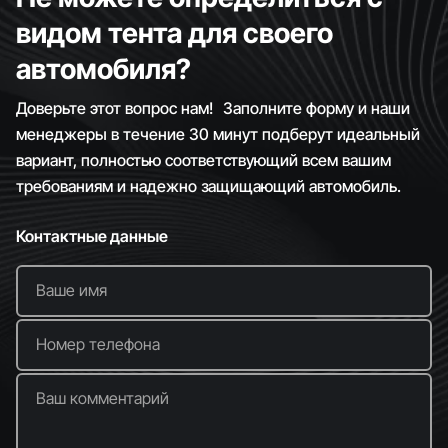
видом тента для своего
автомобиля?
Доверьте этот вопрос нам! Заполните форму и наши
менеджеры в течение 30 минут подберут идеальный
вариант, полностью соответствующий всем вашим
требованиям и надежно защищающий автомобиль.
Контактные данные
Ваше имя
Номер телефона
Ваш комментарий