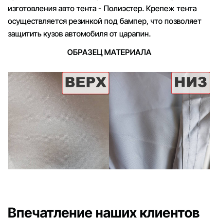
изготовления авто тента - Полиэстер. Крепеж тента
осуществляется резинкой под бампер, что позволяет
защитить кузов автомобиля от царапин.
ОБРАЗЕЦ МАТЕРИАЛА
Впечатление наших клиентов