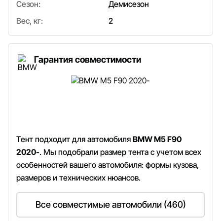
Сезон:
Демисезон
Вес, кг:
2
Гарантия совместимости
Тент подходит для автомобиля
BMW M5 F90
2020-
. Мы подобрали размер тента с учетом всех
особенностей вашего автомобиля: формы кузова,
размеров и технических нюансов.
Все совместимые автомобили (460)