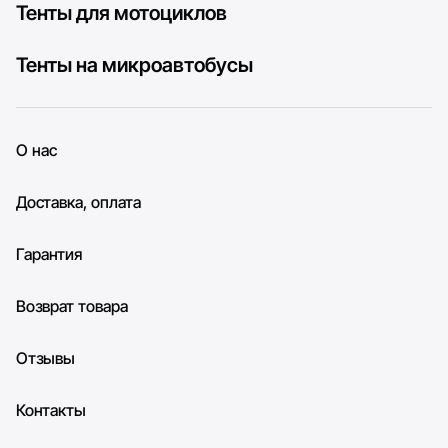
Тенты для мотоциклов
Тенты на микроавтобусы
О нас
Доставка, оплата
Гарантия
Возврат товара
Отзывы
Контакты