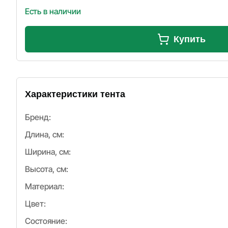
Есть в наличии
Купить
Характеристики тента
Бренд:
Длина, см:
Ширина, см:
Высота, см:
Материал:
Цвет:
Состояние: