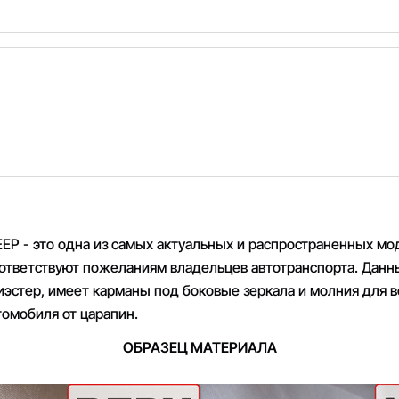
EEP - это одна из самых актуальных и распространенных м
соответствуют пожеланиям владельцев автотранспорта. Данн
лиэстер, имеет карманы под боковые зеркала и молния для 
томобиля от царапин.
ОБРАЗЕЦ МАТЕРИАЛА