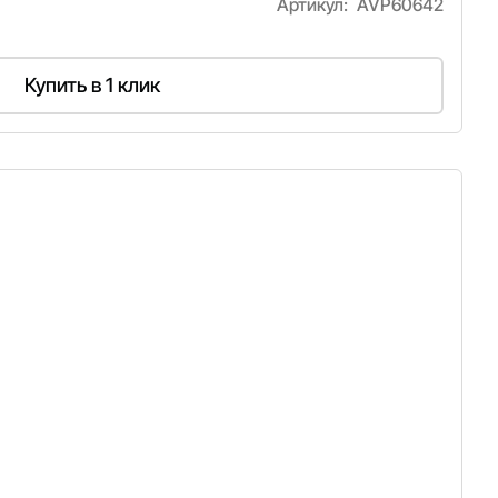
Артикул:
AVP60642
Купить в 1 клик