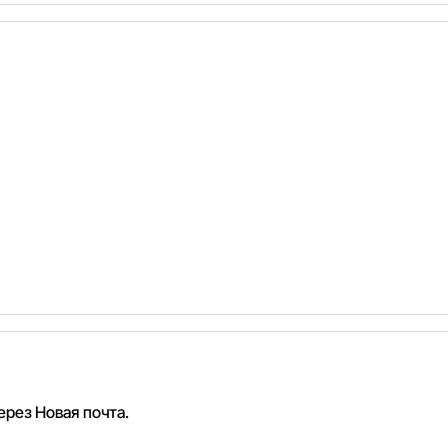
рез Новая почта.