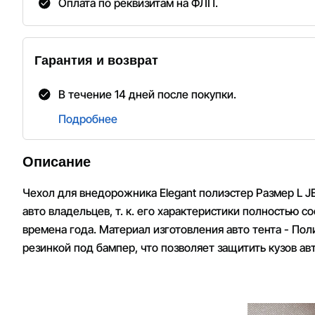
Оплата по реквизитам на ФЛП.
Гарантия и возврат
В течение 14 дней после покупки.
Подробнее
Описание
Чехол для внедорожника Elegant полиэстер Размер L J
авто владельцев, т. к. его характеристики полностью 
времена года. Материал изготовления авто тента - По
резинкой под бампер, что позволяет защитить кузов ав