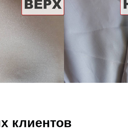
х клиентов