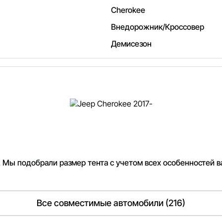
Cherokee
Внедорожник/Кроссовер
Демисезон
. Мы подобрали размер тента с учетом всех особенностей в
Все совместимые автомобили (216)