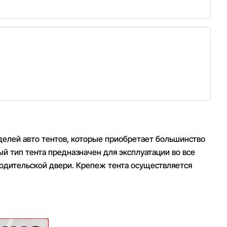
оделей авто тентов, которые приобретает большинство
ый тип тента предназначен для эксплуатации во все
водительской двери. Крепеж тента осуществляется