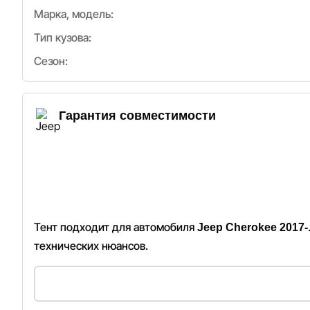
Марка, модель:
Тип кузова:
Сезон:
Гарантия совместимости
Тент подходит для автомобиля
Jeep Cherokee 2017-
технических нюансов.