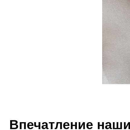
Впечатление наши