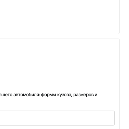
ашего автомобиля: формы кузова, размеров и