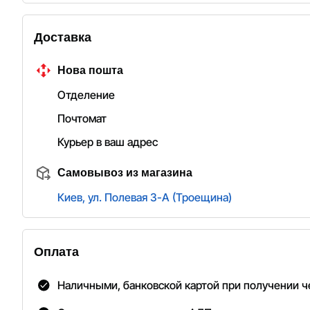
Доставка
Нова пошта
Отделение
Почтомат
Курьер в ваш адрес
Самовывоз из магазина
Киев, ул. Полевая 3-А (Троещина)
Оплата
Наличными, банковской картой при получении че