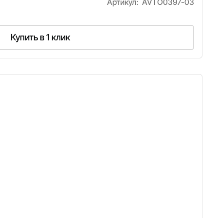
Артикул:
AVTO0397-03
Купить в 1 клик