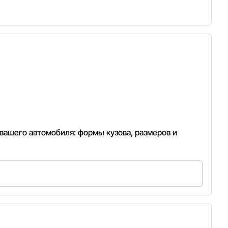
 вашего автомобиля: формы кузова, размеров и