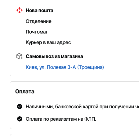
Нова пошта
Отделение
Почтомат
Курьер в ваш адрес
Самовывоз из магазина
Киев, ул. Полевая 3-А (Троещина)
Оплата
Наличными, банковской картой при получении че
Оплата по реквизитам на ФЛП.