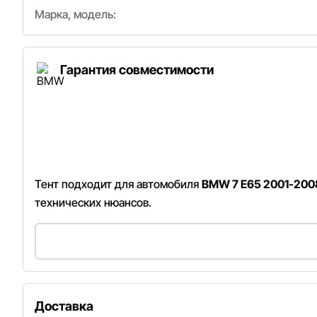
Марка, модель:
Гарантия совместимости
Тент подходит для автомобиля
BMW 7 E65 2001-200
технических нюансов.
Доставка