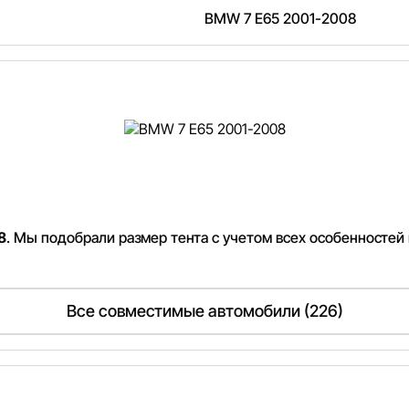
BMW 7 E65 2001-2008
8
. Мы подобрали размер тента с учетом всех особенностей
Все совместимые автомобили (226)