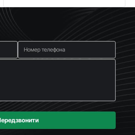
Номер телефона
Передзвонити