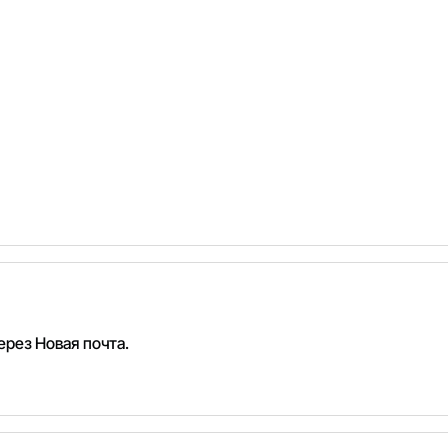
рез Новая почта.