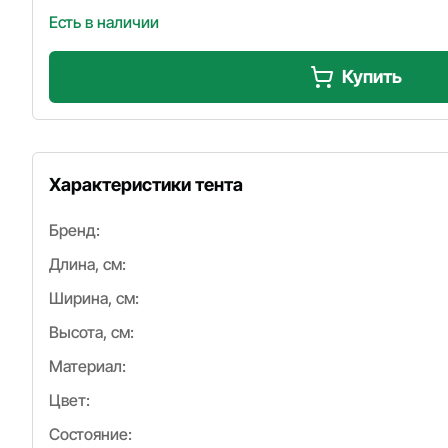
Есть в наличии
Купить
Характеристики тента
Бренд:
Длина, см:
Ширина, см:
Высота, см:
Материал:
Цвет:
Состояние: