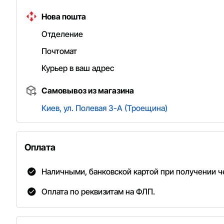
Нова пошта
Отделение
Почтомат
Курьер в ваш адрес
Самовывоз из магазина
Киев, ул. Полевая 3-А (Троещина)
Оплата
Наличными, банковской картой при получении че
Оплата по реквизитам на ФЛП.