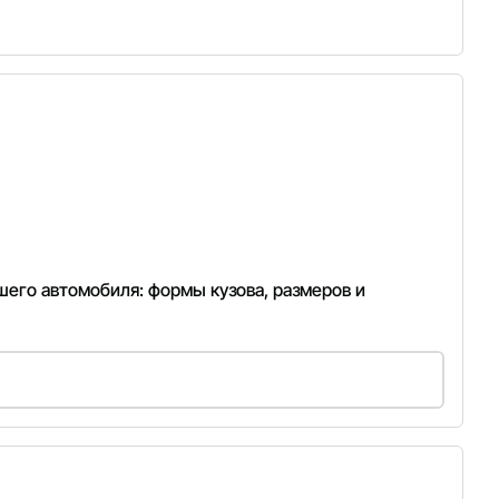
шего автомобиля: формы кузова, размеров и