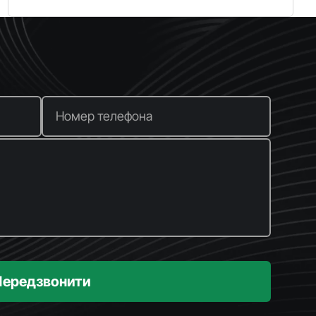
Номер телефона
Передзвонити