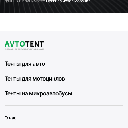
данных и принимаете
Правила использования
Тенты для авто
Тенты для мотоциклов
Тенты на микроавтобусы
О нас