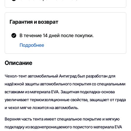
Гарантия и возврат
В течение 14 дней после покупки.
Подробнее
Описание
Чехол-тент автомобильный Антиград был разработан для
надёжной защиты автомобильного покрытия со специальными
вставками из материала EVA. Защитная подкладка-основа
увеличивает термоизоляционные свойства, защищает от града
и чехол мягче ложится на автомобиль.
Верхняя часть тента имеет специальное покрытие и мягкую
подкладку из водонепроницаемого пористого материала EVA