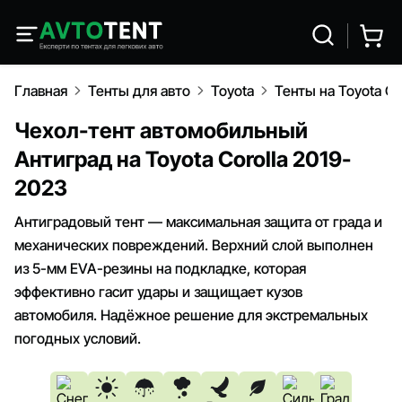
Главная
Тенты для авто
Toyota
Тенты на Toyota Co
Чехол-тент автомобильный
Антиград на Toyota Corolla 2019-
2023
Антиградовый тент — максимальная защита от града и
механических повреждений. Верхний слой выполнен
из 5-мм EVA-резины на подкладке, которая
эффективно гасит удары и защищает кузов
автомобиля. Надёжное решение для экстремальных
погодных условий.