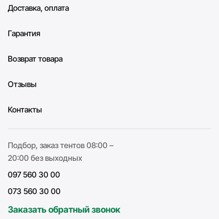
Доставка, оплата
Гарантия
Возврат товара
Отзывы
Контакты
Подбор, заказ тентов 08:00 –
20:00 без выходных
097 560 30 00
073 560 30 00
Заказать обратный звонок