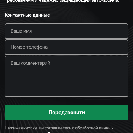
требованиям и надежно защищающий автомобиль.
Контактные данные
Ваше имя
Номер телефона
Ваш комментарий
Передзвонити
Нажимая кнопку, вы соглашаетесь с обработкой личных