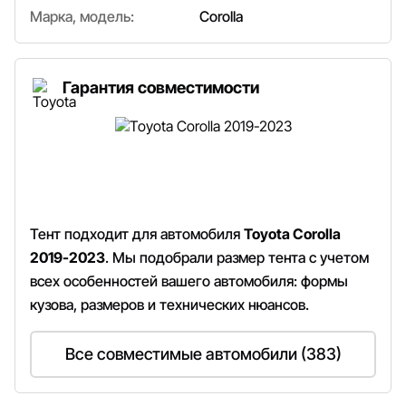
Марка, модель:
Corolla
Гарантия совместимости
Тент подходит для автомобиля
Toyota Corolla
2019-2023
. Мы подобрали размер тента с учетом
всех особенностей вашего автомобиля: формы
кузова, размеров и технических нюансов.
Все совместимые автомобили (383)