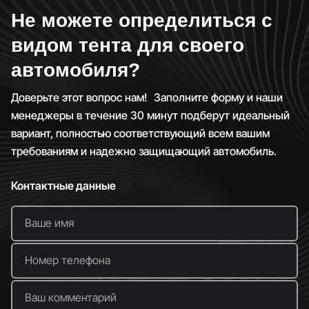
Не можете определиться с
видом тента для своего
автомобиля?
Доверьте этот вопрос нам! Заполните форму и наши
менеджеры в течение 30 минут подберут идеальный
вариант, полностью соответствующий всем вашим
требованиям и надежно защищающий автомобиль.
Контактные данные
Ваше имя
Номер телефона
Ваш комментарий