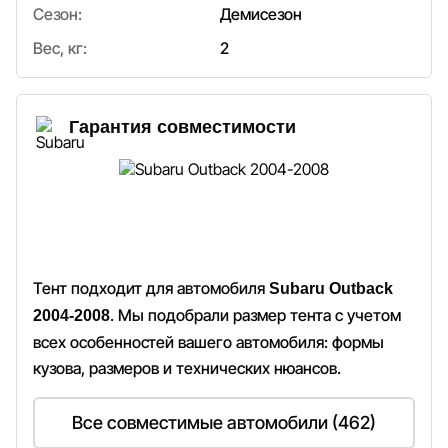
Сезон:
Демисезон
Вес, кг:
2
Гарантия совместимости
Тент подходит для автомобиля
Subaru Outback
. Мы подобрали размер тента с учетом
2004-2008
всех особенностей вашего автомобиля: формы
кузова, размеров и технических нюансов.
Все совместимые автомобили (462)