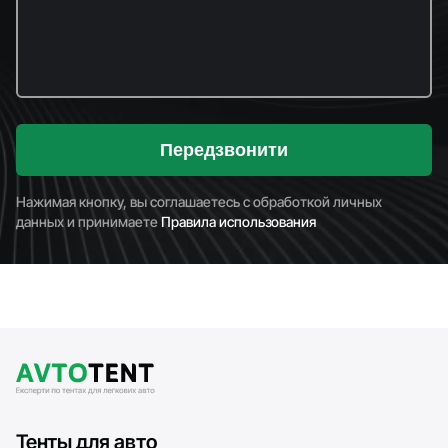
Передзвонити
Нажимая кнопку, вы соглашаетесь с обработкой личных
данных и принимаете
Правила использования
Тенты для авто