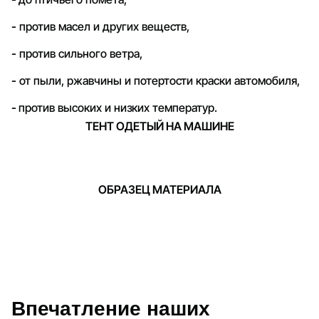
-
против масел и других веществ,
-
против сильного ветра,
-
от пыли, ржавчины и потертости краски автомобиля,
-
против высоких и низких температур.
ТЕНТ ОДЕТЫЙ НА МАШИНЕ
ОБРАЗЕЦ МАТЕРИАЛА
Впечатление наших