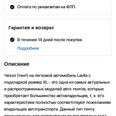
Оплата по реквизитам на ФЛП.
Гарантия и возврат
В течение 14 дней после покупки.
Подробнее
Описание
Чехол (тент) на легковой автомобиль Lavita с
подкладкой размер XL - это одна из самых актуальных
и распространенных моделей авто тентов, которые
приобретает большинство автовладельцев, т. к. его
характеристики полностью соответствуют пожеланиям
владельцев автотранспорта. Данный тип тента
предназначен для эксплуатации во все времена года.