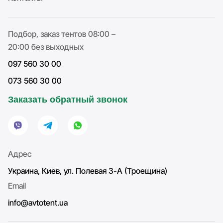
Подбор, заказ тентов 08:00 –
20:00 без выходных
097 560 30 00
073 560 30 00
Заказать обратный звонок
Адрес
Украина, Киев, ул. Полевая 3-А (Троещина)
Email
info@avtotent.ua