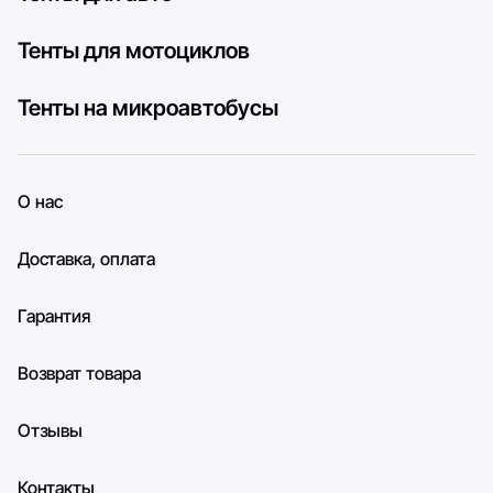
Тенты для мотоциклов
Тенты на микроавтобусы
О нас
Доставка, оплата
Гарантия
Возврат товара
Отзывы
Контакты