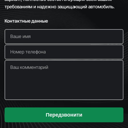
требованиям и надежно защищающий автомобиль.
Контактные данные
Ваше имя
Номер телефона
Ваш комментарий
Передзвонити