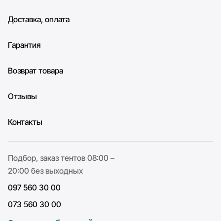
Доставка, оплата
Гарантия
Возврат товара
Отзывы
Контакты
Подбор, заказ тентов 08:00 –
20:00 без выходных
097 560 30 00
073 560 30 00