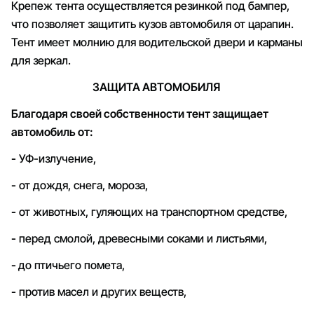
Крепеж тента осуществляется резинкой под бампер,
что позволяет защитить кузов автомобиля от царапин.
Тент имеет молнию для водительской двери и карманы
для зеркал.
ЗАЩИТА АВТОМОБИЛЯ
Благодаря своей собственности тент защищает
автомобиль от:
-
УФ-излучение,
-
от дождя, снега, мороза,
-
от животных, гуляющих на транспортном средстве,
-
перед смолой, древесными соками и листьями,
-
до птичьего помета,
-
против масел и других веществ,