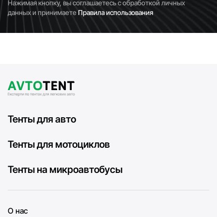
Нажимая кнопку, вы соглашаетесь с обработкой личных
данных и принимаете
Правила использования
Тенты для авто
Тенты для мотоциклов
Тенты на микроавтобусы
О нас