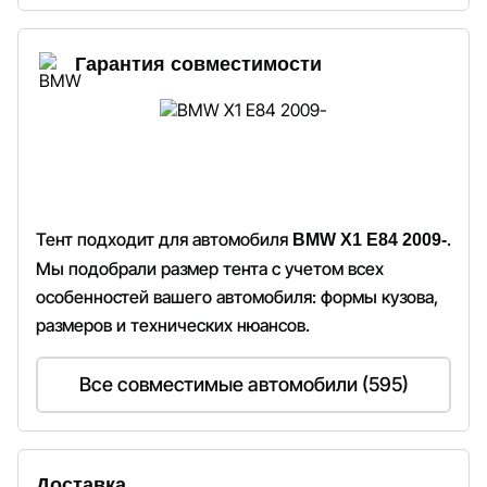
Гарантия совместимости
Тент подходит для автомобиля
.
BMW X1 E84 2009-
Мы подобрали размер тента с учетом всех
особенностей вашего автомобиля: формы кузова,
размеров и технических нюансов.
Все совместимые автомобили (595)
Доставка