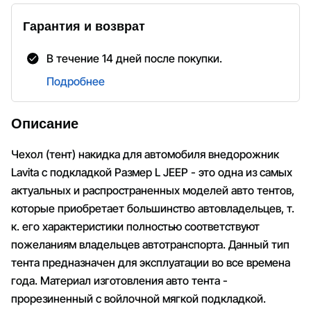
Гарантия и возврат
В течение 14 дней после покупки.
Подробнее
Описание
Чехол (тент) накидка для автомобиля внедорожник
Lavita с подкладкой Размер L JEEP - это одна из самых
актуальных и распространенных моделей авто тентов,
которые приобретает большинство автовладельцев, т.
к. его характеристики полностью соответствуют
пожеланиям владельцев автотранспорта. Данный тип
тента предназначен для эксплуатации во все времена
года. Материал изготовления авто тента -
прорезиненный с войлочной мягкой подкладкой.