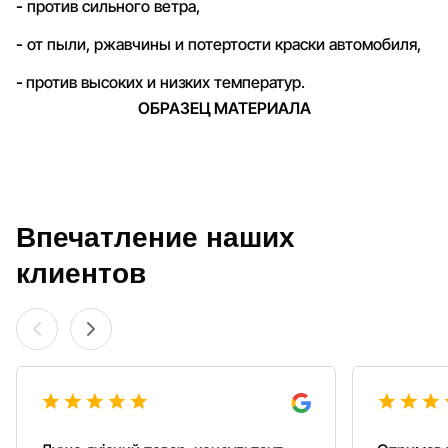
-
против сильного ветра,
-
от пыли, ржавчины и потертости краски автомобиля,
-
против высоких и низких температур.
ОБРАЗЕЦ МАТЕРИАЛА
Впечатление наших
клиентов