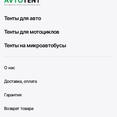
Тенты для авто
Тенты для мотоциклов
Тенты на микроавтобусы
О нас
Доставка, оплата
Гарантия
Возврат товара