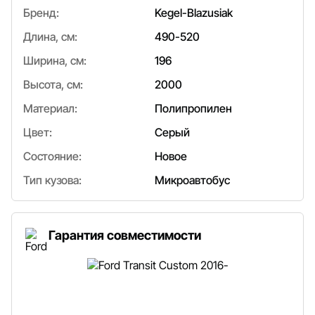
Бренд:
Kegel-Blazusiak
Длина, см:
490-520
Ширина, см:
196
Высота, см:
2000
Материал:
Полипропилен
Цвет:
Серый
Состояние:
Новое
Тип кузова:
Микроавтобус
Гарантия совместимости