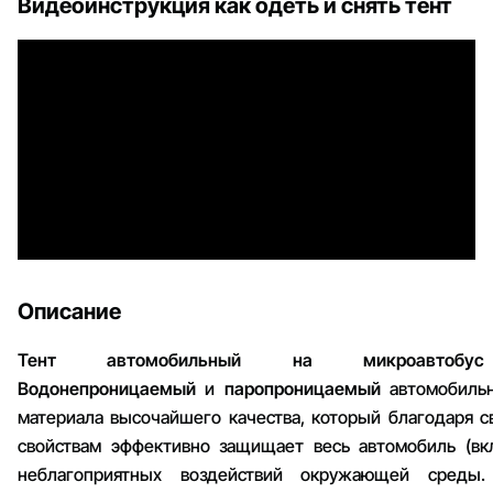
Видеоинструкция как одеть и снять тент
Описание
Тент автомобильный на микроавтобу
Водонепроницаемый
и
паропроницаемый
автомобильн
материала высочайшего качества, который благодаря 
свойствам эффективно защищает весь автомобиль (вк
неблагоприятных воздействий окружающей среды