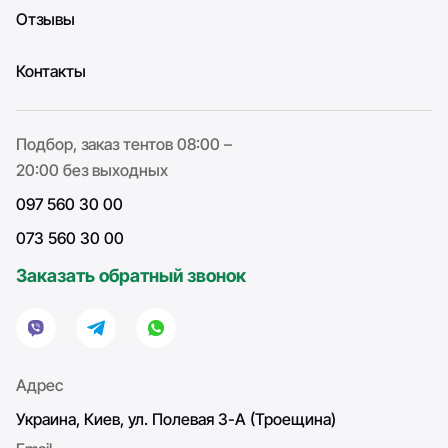
Отзывы
Контакты
Подбор, заказ тентов 08:00 –
20:00 без выходных
097 560 30 00
073 560 30 00
Заказать обратный звонок
Адрес
Украина, Киев, ул. Полевая 3-А (Троещина)