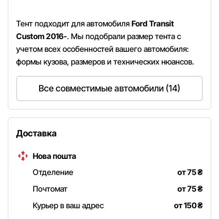
Тент подходит для автомобиля
Ford Transit
Custom 2016-
. Мы подобрали размер тента с
учетом всех особенностей вашего автомобиля:
формы кузова, размеров и технических нюансов.
Все совместимые автомобили (14)
Доставка
Нова пошта
Отделение
от 75
₴
Почтомат
от 75
₴
Курьер в ваш адрес
от 150
₴