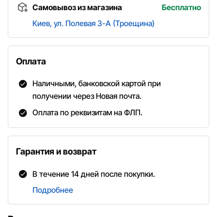
Самовывоз из магазина
Бесплатно
Киев, ул. Полевая 3-А (Троещина)
Оплата
Наличными, банковской картой при
получении через Новая почта.
Оплата по реквизитам на ФЛП.
Гарантия и возврат
В течение 14 дней после покупки.
Подробнее