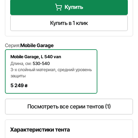
Купить
Купить в 1 клик
Серия:
Mobile Garage
Mobile Garage, L 540 van
Длина, см:
530-540
3-х слойный материал, средний уровень
защиты
5 249
₴
Посмотреть все серии тентов (1)
Характеристики тента