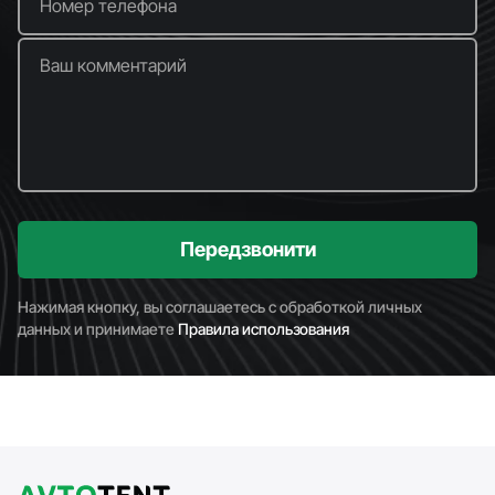
Номер телефона
Ваш комментарий
Передзвонити
Нажимая кнопку, вы соглашаетесь с обработкой личных
данных и принимаете
Правила использования