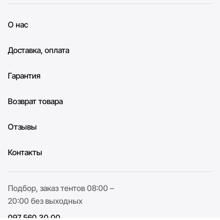
О нас
Доставка, оплата
Гарантия
Возврат товара
Отзывы
Контакты
Подбор, заказ тентов 08:00 –
20:00 без выходных
097 560 30 00