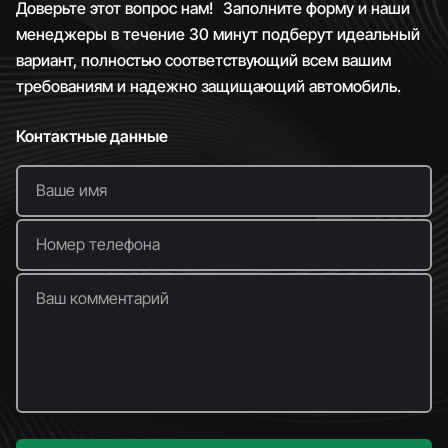
Доверьте этот вопрос нам! Заполните форму и наши
менеджеры в течение 30 минут подберут идеальный
вариант, полностью соответствующий всем вашим
требованиям и надежно защищающий автомобиль.
Контактные данные
Ваше имя
Номер телефона
Ваш комментарий