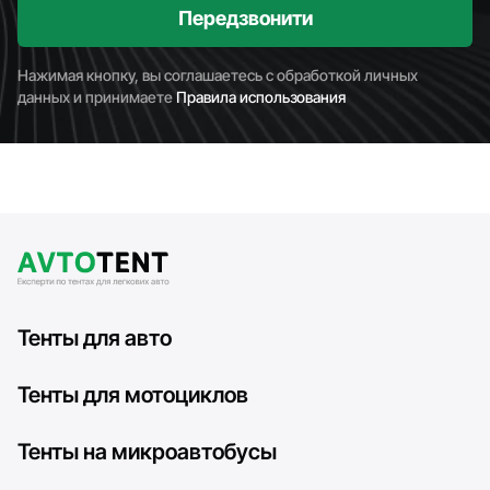
Передзвонити
Нажимая кнопку, вы соглашаетесь с обработкой личных
данных и принимаете
Правила использования
Тенты для авто
Тенты для мотоциклов
Тенты на микроавтобусы