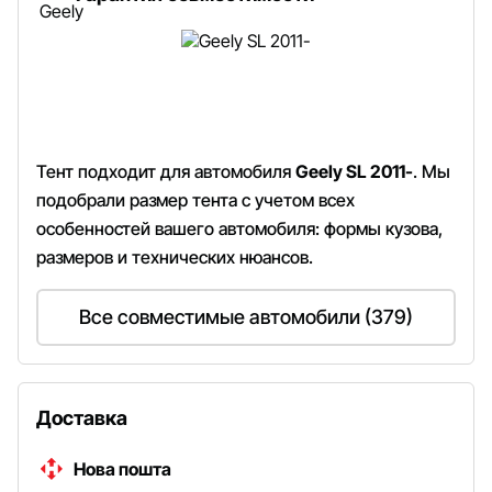
Тент подходит для автомобиля
Geely SL 2011-
. Мы
подобрали размер тента с учетом всех
особенностей вашего автомобиля: формы кузова,
размеров и технических нюансов.
Все совместимые автомобили (379)
Доставка
Нова пошта