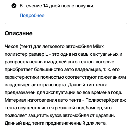
В течение 14 дней после покупки.
Подробнее
Описание
Чехол (тент) для легкового автомобиля Milex
полиэстер размер L - это одна из самых актуальных и
распространенных моделей авто тентов, которые
приобретает большинство авто владельцев, т. к. его
характеристики полностью соответствуют пожеланиям
владельцев автотранспорта. Данный тип тента
предназначен для эксплуатации во все времена года.
Материал изготовления авто тента - ПолиэстерКрепеж
тента осуществляется резинкой под бампер, что
позволяет защитить кузов автомобиля от царапин.
Данный вид тента предназначенный для лета.