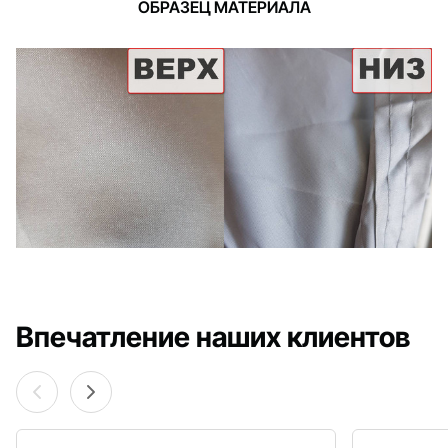
ОБРАЗЕЦ МАТЕРИАЛА
Впечатление наших клиентов