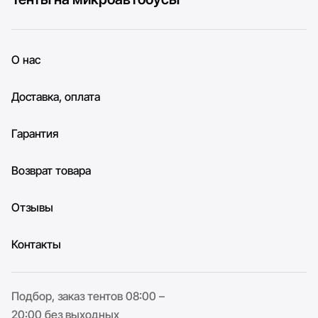
О нас
Доставка, оплата
Гарантия
Возврат товара
Отзывы
Контакты
Подбор, заказ тентов 08:00 –
20:00 без выходных