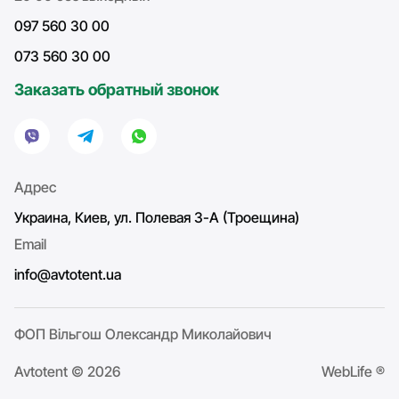
097 560 30 00
073 560 30 00
Заказать обратный звонок
Адрес
Украина, Киев, ул. Полевая 3-А (Троещина)
Email
info@avtotent.ua
ФОП Вільгош Олександр Миколайович
Avtotent © 2026
WebLife ®