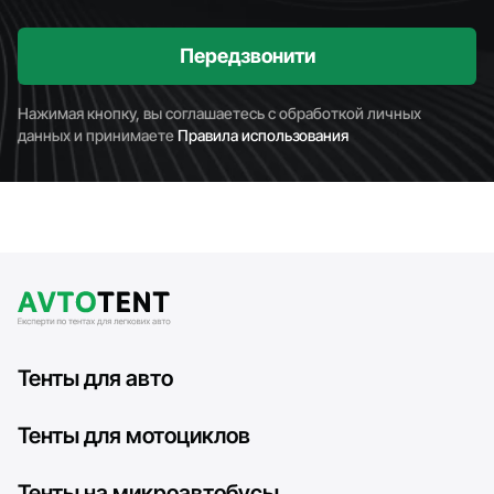
Передзвонити
Нажимая кнопку, вы соглашаетесь с обработкой личных
данных и принимаете
Правила использования
Тенты для авто
Тенты для мотоциклов
Тенты на микроавтобусы