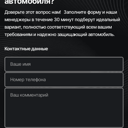
автомобиля?
Доверьте этот вопрос нам! Заполните форму и наши
менеджеры в течение 30 минут подберут идеальный
вариант, полностью соответствующий всем вашим
требованиям и надежно защищающий автомобиль.
Контактные данные
Ваше имя
Номер телефона
Ваш комментарий