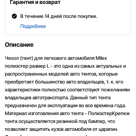
Гарантия и возврат
В течение 14 дней после покупки.
Подробнее
Описание
Чехол (тент) для легкового автомобиля Milex
полиэстер размер L - это одна из самых актуальных и
распространенных моделей авто тентов, которые
приобретает большинство авто владельцев, т. к. его
характеристики полностью соответствуют пожеланиям
владельцев автотранспорта. Данный тип тента
предназначен для эксплуатации во все времена года.
Материал изготовления авто тента - ПолиэстерКрепеж
тента осуществляется резинкой под бампер, что
позволяет защитить кузов автомобиля от царапин.