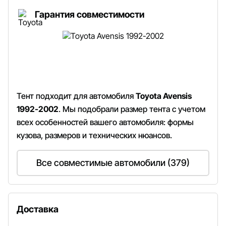
Гарантия совместимости
Тент подходит для автомобиля
Toyota Avensis
1992-2002
. Мы подобрали размер тента с учетом
всех особенностей вашего автомобиля: формы
кузова, размеров и технических нюансов.
Все совместимые автомобили (379)
Доставка