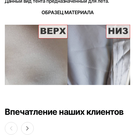
Данный вид тента предназначенный для лета.
ОБРАЗЕЦ МАТЕРИАЛА
Впечатление наших клиентов