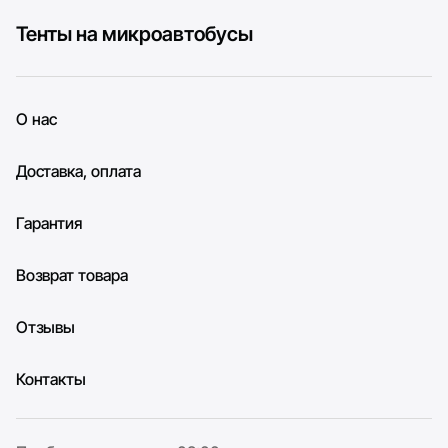
Тенты на микроавтобусы
О нас
Доставка, оплата
Гарантия
Возврат товара
Отзывы
Контакты