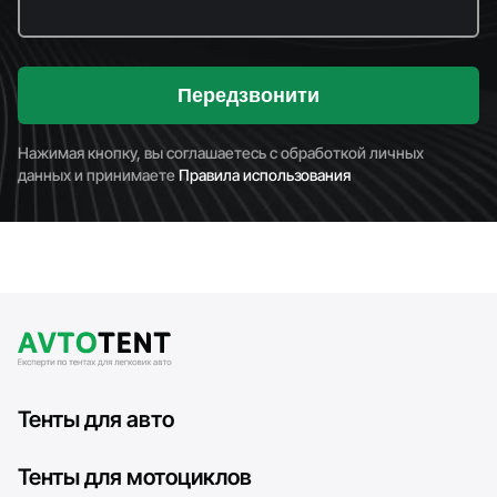
Передзвонити
Нажимая кнопку, вы соглашаетесь с обработкой личных
данных и принимаете
Правила использования
Тенты для авто
Тенты для мотоциклов