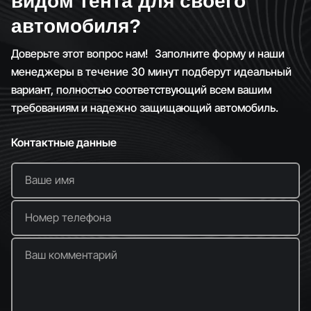
видом тента для своего
автомобиля?
Доверьте этот вопрос нам! Заполните форму и наши
менеджеры в течение 30 минут подберут идеальный
вариант, полностью соответствующий всем вашим
требованиям и надежно защищающий автомобиль.
Контактные данные
Ваше имя
Номер телефона
Ваш комментарий