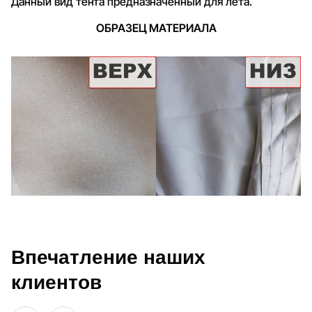
Данный вид тента предназначенный для лета.
ОБРАЗЕЦ МАТЕРИАЛА
Впечатление наших
клиентов