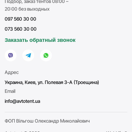
Подбор, заказ тентов 08:00 –
20:00 без выходных
097 560 30 00
073 560 30 00
Заказать обратный звонок
Адрес
Украина, Киев, ул. Полевая 3-А (Троещина)
Email
info@avtotent.ua
ФОП Вільгош Олександр Миколайович