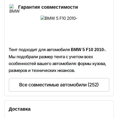
Гарантия совместимости
Тент подходит для автомобиля
.
BMW 5 F10 2010-
Мы подобрали размер тента с учетом всех
особенностей вашего автомобиля: формы кузова,
размеров и технических нюансов.
Все совместимые автомобили (252)
Доставка