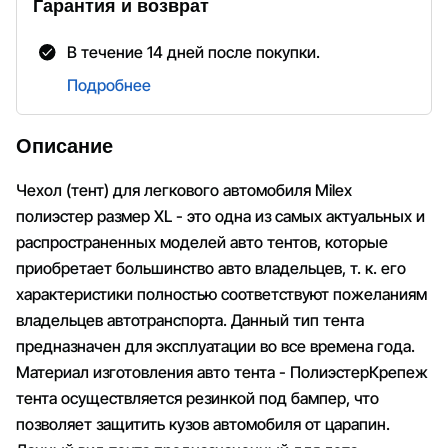
Гарантия и возврат
В течение 14 дней после покупки.
Подробнее
Описание
Чехол (тент) для легкового автомобиля Milex
полиэстер размер XL - это одна из самых актуальных и
распространенных моделей авто тентов, которые
приобретает большинство авто владельцев, т. к. его
характеристики полностью соответствуют пожеланиям
владельцев автотранспорта. Данный тип тента
предназначен для эксплуатации во все времена года.
Материал изготовления авто тента - ПолиэстерКрепеж
тента осуществляется резинкой под бампер, что
позволяет защитить кузов автомобиля от царапин.