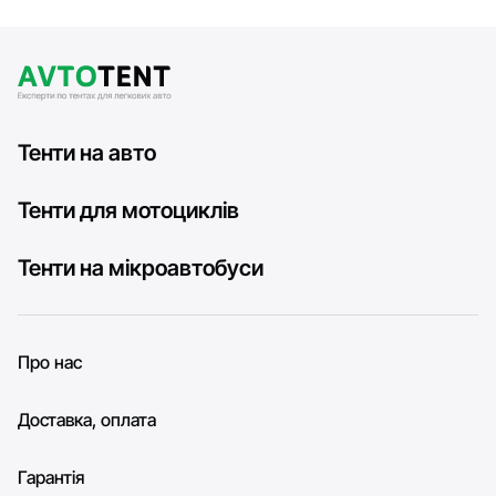
Тенти на авто
Тенти для мотоциклів
Тенти на мікроавтобуси
Про нас
Доставка, оплата
Гарантія