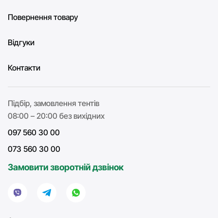
Повернення товару
Відгуки
Контакти
Підбір, замовлення тентів
08:00 – 20:00 без вихідних
097 560 30 00
073 560 30 00
Замовити зворотній дзвінок