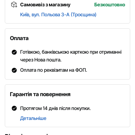
Самовивіз з магазину
Безкоштовно
Київ, вул. Польова 3-А (Троєщина)
Оплата
Готівкою, банківською карткою при отриманні
через Нова пошта.
Оплата по реквізитам на ФОП.
Гарантія та повернення
Протягом 14 днів після покупки.
Детальніше