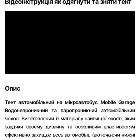
Відеоінструкція як одягнути та зняти тент
Опис
Тент автомобільний на мікроавтобус Mobile Garage
Водонепроникний
та
паропроникний
автомобільний
чохол. Виготовлений із матеріалу найвищої якості, який
завдяки своєму дизайну та особливим властивостям
ефективно захищає весь автомобіль (включаючи нижні