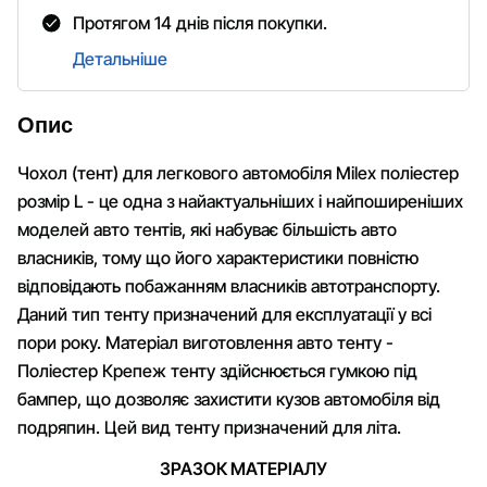
Протягом 14 днів після покупки.
Детальніше
Опис
Чохол (тент) для легкового автомобіля Milex поліестер
розмір L - це одна з найактуальніших і найпоширеніших
моделей авто тентів, які набуває більшість авто
власників, тому що його характеристики повністю
відповідають побажанням власників автотранспорту.
Даний тип тенту призначений для експлуатації у всі
пори року. Матеріал виготовлення авто тенту -
Поліестер Крепеж тенту здійснюється гумкою під
бампер, що дозволяє захистити кузов автомобіля від
подряпин. Цей вид тенту призначений для літа.
ЗРАЗОК МАТЕРІАЛУ