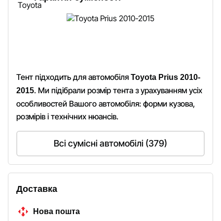
Тент підходить для автомобіля
Toyota Prius 2010-
. Ми підібрали розмір тента з урахуванням усіх
2015
особливостей Вашого автомобіля: форми кузова,
розмірів і технічних нюансів.
Всі сумісні автомобілі (379)
Доставка
Нова пошта