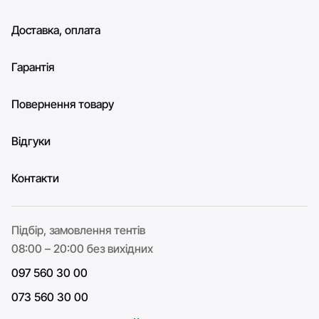
Доставка, оплата
Гарантія
Повернення товару
Відгуки
Контакти
Підбір, замовлення тентів
08:00 – 20:00 без вихідних
097 560 30 00
073 560 30 00