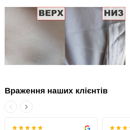
Враження наших клієнтів