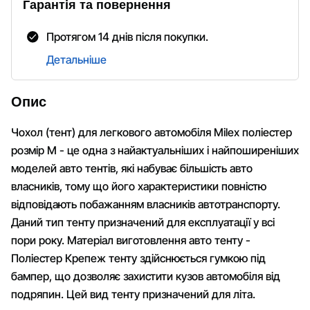
Гарантія та повернення
Протягом 14 днів після покупки.
Детальніше
Опис
Чохол (тент) для легкового автомобіля Milex поліестер
розмір M - це одна з найактуальніших і найпоширеніших
моделей авто тентів, які набуває більшість авто
власників, тому що його характеристики повністю
відповідають побажанням власників автотранспорту.
Даний тип тенту призначений для експлуатації у всі
пори року. Матеріал виготовлення авто тенту -
Поліестер Крепеж тенту здійснюється гумкою під
бампер, що дозволяє захистити кузов автомобіля від
подряпин. Цей вид тенту призначений для літа.