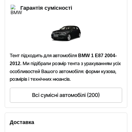
Гарантія сумісності
Тент підходить для автомобіля
BMW 1 E87 2004-
. Ми підібрали розмір тента з урахуванням усіх
2012
особливостей Вашого автомобіля: форми кузова,
розмірів і технічних нюансів.
Всі сумісні автомобілі (200)
Доставка