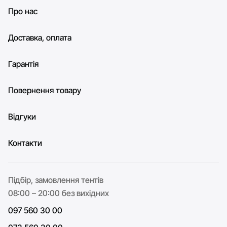
Про нас
Доставка, оплата
Гарантія
Повернення товару
Відгуки
Контакти
Підбір, замовлення тентів
08:00 – 20:00 без вихідних
097 560 30 00