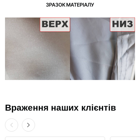
ЗРАЗОК МАТЕРІАЛУ
Враження наших клієнтів