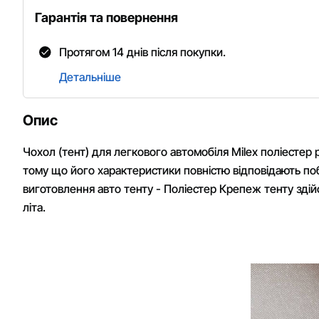
Гарантія та повернення
Протягом 14 днів після покупки.
Детальніше
Опис
Чохол (тент) для легкового автомобіля Milex поліестер 
тому що його характеристики повністю відповідають поб
виготовлення авто тенту - Поліестер Крепеж тенту зді
літа.