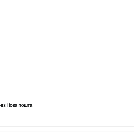
рез Нова пошта.