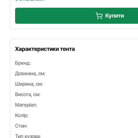
Купити
Характеристики тента
Бренд:
Довжина, см:
Ширина, см:
Висота, см:
Матеріал:
Колір:
Стан:
Тип кузова: