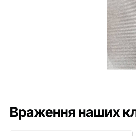
Враження наших кл