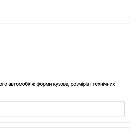
го автомобіля: форми кузова, розмірів і технічних