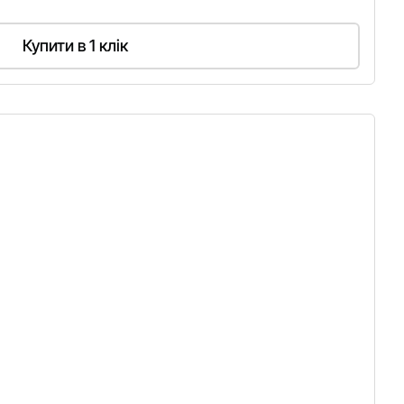
Купити в 1 клік