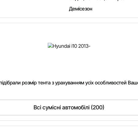
Демісезон
 підібрали розмір тента з урахуванням усіх особливостей Вашо
Всі сумісні автомобілі (200)