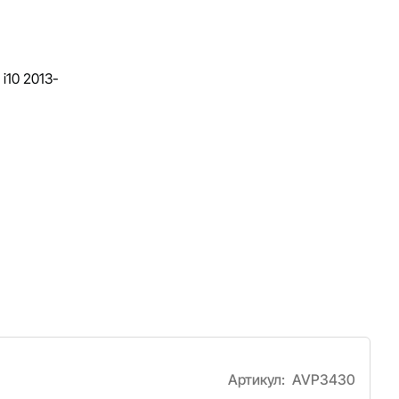
Артикул:
AVP3430