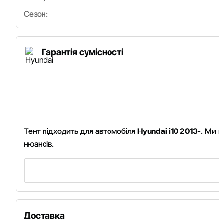
Сезон:
Гарантія сумісності
Тент підходить для автомобіля
Hyundai i10 2013-
. Ми
нюансів.
Доставка