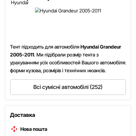
Тент підходить для автомобіля
Hyundai Grandeur
2005-2011
. Ми підібрали розмір тента з
урахуванням усіх особливостей Вашого автомобіля:
форми кузова, розмірів і технічних нюансів.
Всі сумісні автомобілі (252)
Доставка
Нова пошта