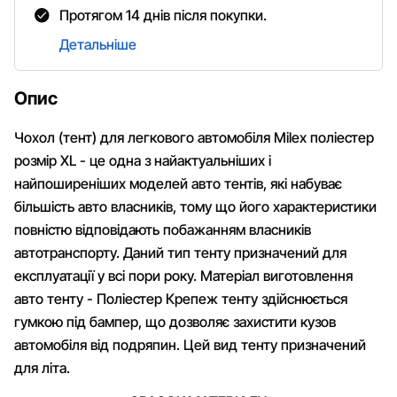
Протягом 14 днів після покупки.
Детальніше
Опис
Чохол (тент) для легкового автомобіля Milex поліестер
розмір XL - це одна з найактуальніших і
найпоширеніших моделей авто тентів, які набуває
більшість авто власників, тому що його характеристики
повністю відповідають побажанням власників
автотранспорту. Даний тип тенту призначений для
експлуатації у всі пори року. Матеріал виготовлення
авто тенту - Поліестер Крепеж тенту здійснюється
гумкою під бампер, що дозволяє захистити кузов
автомобіля від подряпин. Цей вид тенту призначений
для літа.