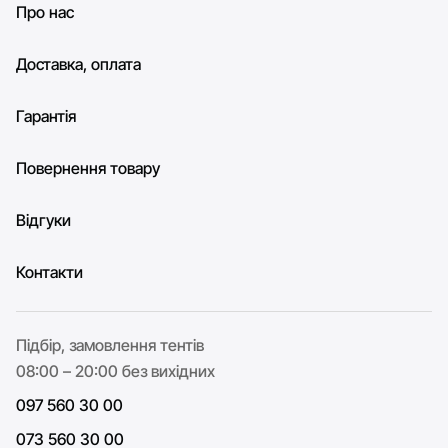
Про нас
Доставка, оплата
Гарантія
Повернення товару
Відгуки
Контакти
Підбір, замовлення тентів
08:00 – 20:00 без вихідних
097 560 30 00
073 560 30 00