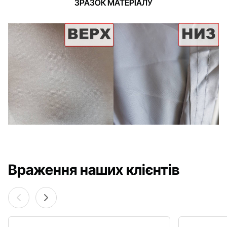
ЗРАЗОК МАТЕРІАЛУ
Враження наших клієнтів