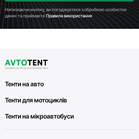
Натискаючи кнопку, ви погоджуєтеся з обробкою особистих
даних та приймаєте
Правила використання
Тенти на авто
Тенти для мотоциклів
Тенти на мікроавтобуси