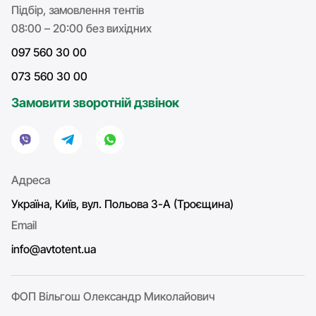
Підбір, замовлення тентів
08:00 – 20:00 без вихідних
097 560 30 00
073 560 30 00
Замовити зворотній дзвінок
Адреса
Україна, Київ, вул. Польова 3-А (Троєщина)
Email
info@avtotent.ua
ФОП Вільгош Олександр Миколайович