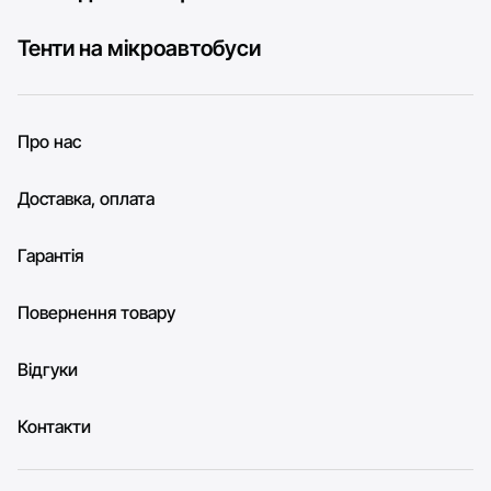
Тенти на мікроавтобуси
Про нас
Доставка, оплата
Гарантія
Повернення товару
Відгуки
Контакти