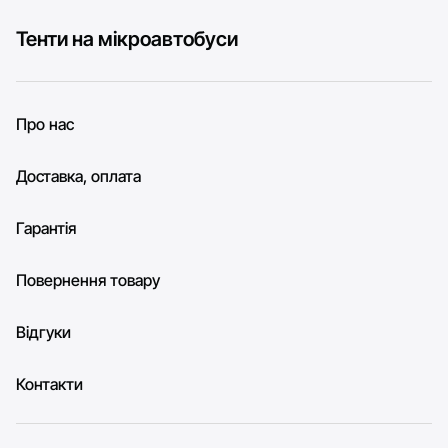
Тенти на мікроавтобуси
Про нас
Доставка, оплата
Гарантія
Повернення товару
Відгуки
Контакти