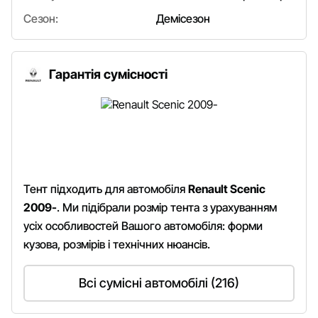
Сезон:
Демісезон
Гарантія сумісності
Тент підходить для автомобіля
Renault Scenic
2009-
. Ми підібрали розмір тента з урахуванням
усіх особливостей Вашого автомобіля: форми
кузова, розмірів і технічних нюансів.
Всі сумісні автомобілі (216)