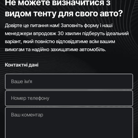
Не можете визначитися з
видом тенту для свого авто?
Довірте це питання нам! Заповніть форму і наші
менеджери впродовж 30 хвилин підберуть ідеальний
варіант, який повністю відповідатиме всім вашим
вимогам та надійно захищатиме автомобіль.
Контактні дані
Ваше імʼя
Номер телефону
Ваш коментар