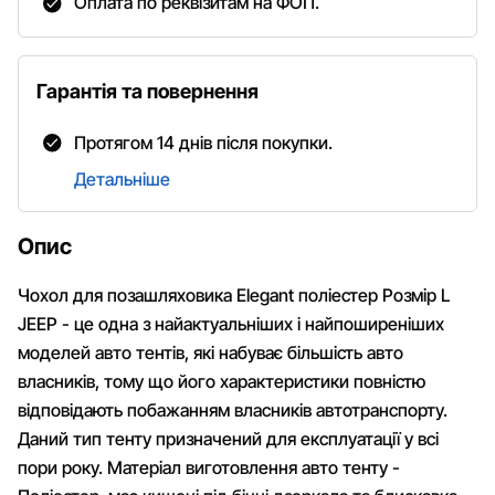
Оплата по реквізитам на ФОП.
Гарантія та повернення
Протягом 14 днів після покупки.
Детальніше
Опис
Чохол для позашляховика Elegant поліестер Розмір L
JEEP - це одна з найактуальніших і найпоширеніших
моделей авто тентів, які набуває більшість авто
власників, тому що його характеристики повністю
відповідають побажанням власників автотранспорту.
Даний тип тенту призначений для експлуатації у всі
пори року. Матеріал виготовлення авто тенту -