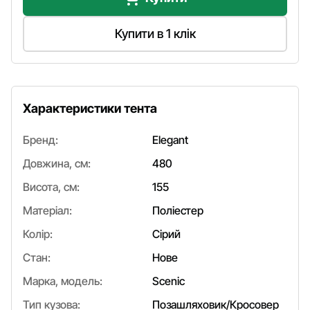
Купити в 1 клік
Характеристики тента
Бренд:
Elegant
Довжина, см:
480
Висота, см:
155
Матеріал:
Поліестер
Колір:
Сірий
Стан:
Нове
Марка, модель:
Scenic
Тип кузова:
Позашляховик/Кросовер