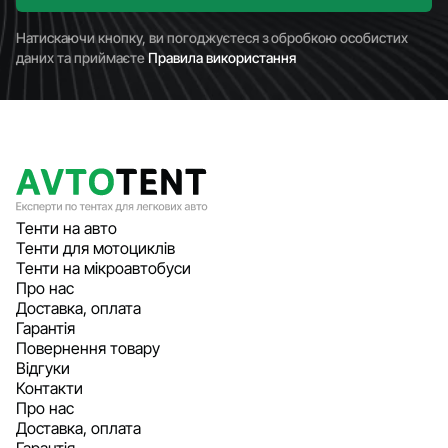
Натискаючи кнопку, ви погоджуєтеся з обробкою особистих
даних та приймаєте
Правила використання
Тенти на авто
Тенти для мотоциклів
Тенти на мікроавтобуси
Про нас
Доставка, оплата
Гарантія
Повернення товару
Відгуки
Контакти
Про нас
Доставка, оплата