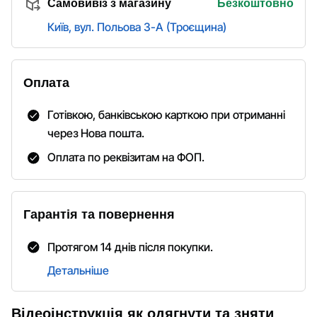
Самовивіз з магазину
Безкоштовно
Київ, вул. Польова 3-А (Троєщина)
Оплата
Готівкою, банківською карткою при отриманні
через Нова пошта.
Оплата по реквізитам на ФОП.
Гарантія та повернення
Протягом 14 днів після покупки.
Детальніше
Відеоінструкція як одягнути та зняти