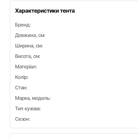
Характеристики тента
Бренд:
Довжина, см:
Ширина, см:
Висота, см:
Матеріал:
Колір:
Стан:
Марка, модель:
Тип кузова:
Сезон: