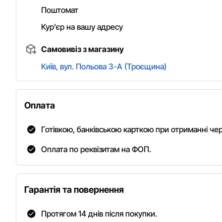
Поштомат
Кур'єр на вашу адресу
Самовивіз з магазину
Київ, вул. Польова 3-А (Троєщина)
Оплата
Готівкою, банківською карткою при отриманні че
Оплата по реквізитам на ФОП.
Гарантія та повернення
Протягом 14 днів після покупки.