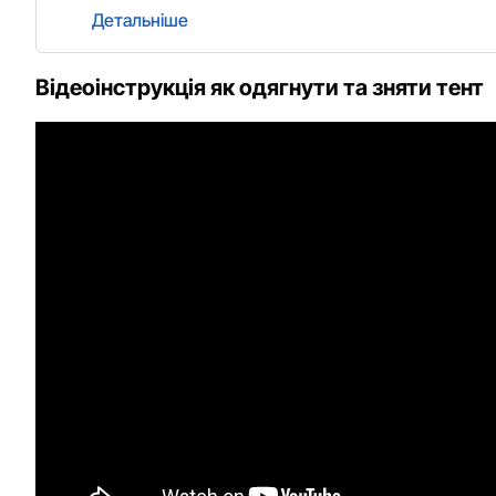
Детальніше
Відеоінструкція як одягнути та зняти тент