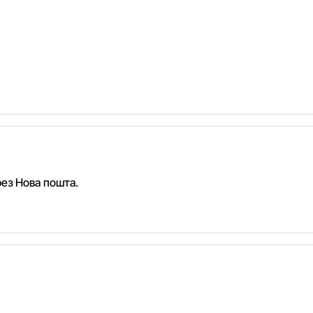
рез Нова пошта.