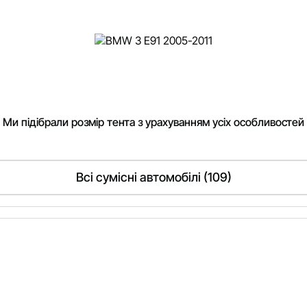
. Ми підібрали розмір тента з урахуванням усіх особливостей
Всі сумісні автомобілі (109)