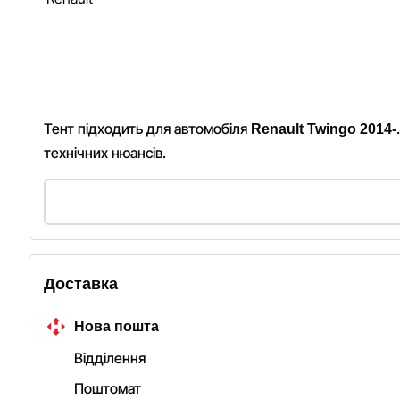
Тент підходить для автомобіля
Renault Twingo 2014-
технічних нюансів.
Доставка
Нова пошта
Відділення
Поштомат