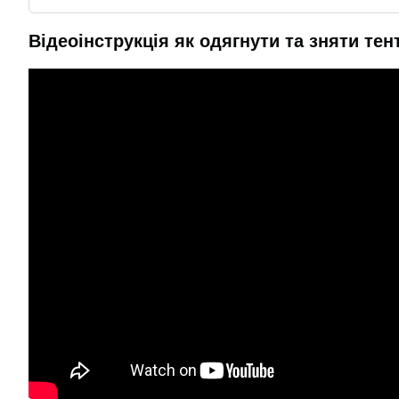
Відеоінструкція як одягнути та зняти тен