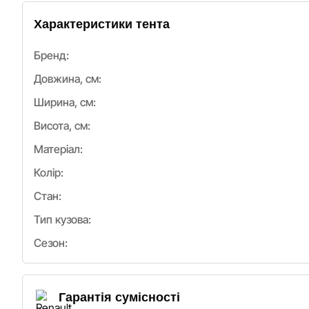
Характеристики тента
Бренд:
Довжина, см:
Ширина, см:
Висота, см:
Матеріал:
Колір:
Стан:
Тип кузова:
Сезон:
Гарантія сумісності