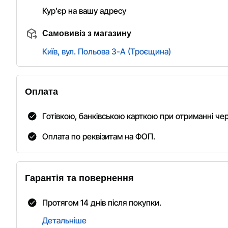
Кур'єр на вашу адресу
Самовивіз з магазину
Київ, вул. Польова 3-А (Троєщина)
Оплата
Готівкою, банківською карткою при отриманні че
Оплата по реквізитам на ФОП.
Гарантія та повернення
Протягом 14 днів після покупки.
Детальніше