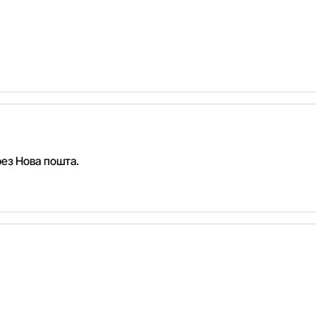
рез Нова пошта.