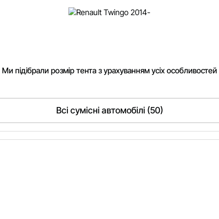
. Ми підібрали розмір тента з урахуванням усіх особливостей
Всі сумісні автомобілі (50)