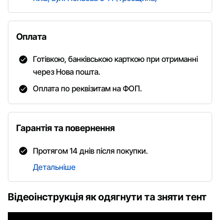
Оплата
Готівкою, банківською карткою при отриманні
через Нова пошта.
Оплата по реквізитам на ФОП.
Гарантія та повернення
Протягом 14 днів після покупки.
Детальніше
Відеоінструкція як одягнути та зняти тент