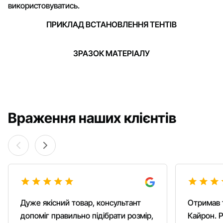
використовуватись.
ПРИКЛАД ВСТАНОВЛЕННЯ ТЕНТІВ
ЗРАЗОК МАТЕРІАЛУ
Враження наших клієнтів
Дуже якісний товар, консультант
Отримав 
допоміг правильно підібрати розмір,
Кайрон. Р