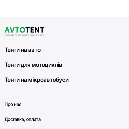
Тенти на авто
Тенти для мотоциклів
Тенти на мікроавтобуси
Про нас
Доставка, оплата