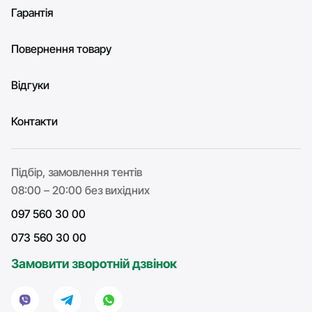
Гарантія
Повернення товару
Відгуки
Контакти
Підбір, замовлення тентів
08:00 – 20:00 без вихідних
097 560 30 00
073 560 30 00
Замовити зворотній дзвінок