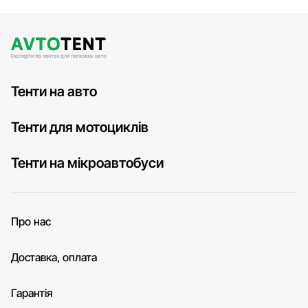
Тенти на авто
Тенти для мотоциклів
Тенти на мікроавтобуси
Про нас
Доставка, оплата
Гарантія