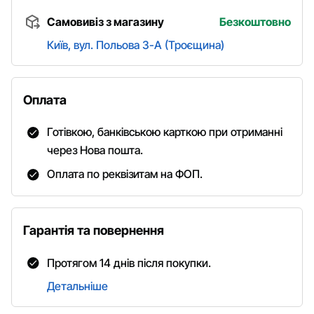
Самовивіз з магазину
Безкоштовно
Київ, вул. Польова 3-А (Троєщина)
Оплата
Готівкою, банківською карткою при отриманні
через Нова пошта.
Оплата по реквізитам на ФОП.
Гарантія та повернення
Протягом 14 днів після покупки.
Детальніше