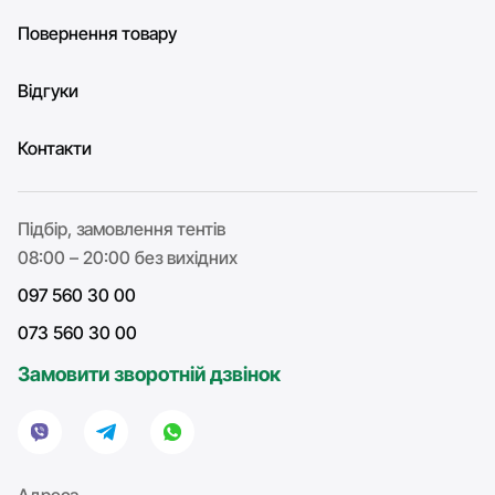
Повернення товару
Відгуки
Контакти
Підбір, замовлення тентів
08:00 – 20:00 без вихідних
097 560 30 00
073 560 30 00
Замовити зворотній дзвінок