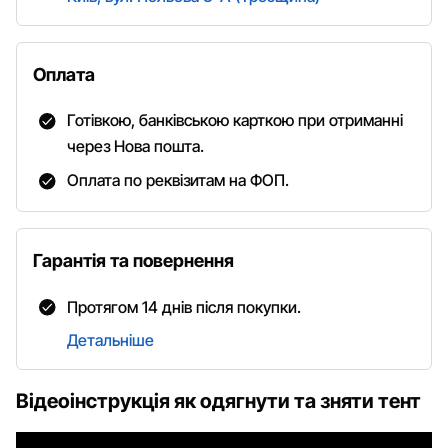
Оплата
Готівкою, банківською карткою при отриманні
через Нова пошта.
Оплата по реквізитам на ФОП.
Гарантія та повернення
Протягом 14 днів після покупки.
Детальніше
Відеоінструкція як одягнути та зняти тент