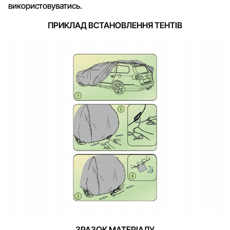
використовуватись.
ПРИКЛАД ВСТАНОВЛЕННЯ ТЕНТІВ
ЗРАЗОК МАТЕРІАЛУ