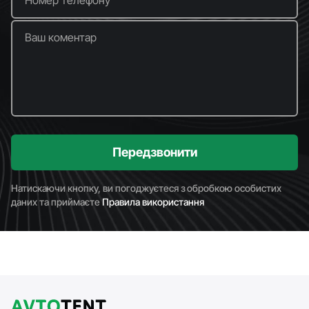
Ваш коментар
Передзвонити
Натискаючи кнопку, ви погоджуєтеся з обробкою особистих
даних та приймаєте
Правила використання