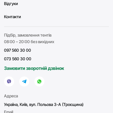
Відгуки
Контакти
Підбір, замовлення тентів
08:00 – 20:00 без вихідних
097 560 30 00
073 560 30 00
Замовити зворотній дзвінок
Адреса
Україна, Київ, вул. Польова 3-А (Троєщина)
Email