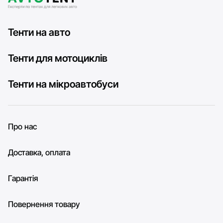
Тенти на авто
Тенти для мотоциклів
Тенти на мікроавтобуси
Про нас
Доставка, оплата
Гарантія
Повернення товару