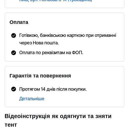
Оплата
Готівкою, банківською карткою при отриманні
через Нова пошта.
Оплата по реквізитам на ФОП.
Гарантія та повернення
Протягом 14 днів після покупки.
Детальніше
Відеоінструкція як одягнути та зняти
тент