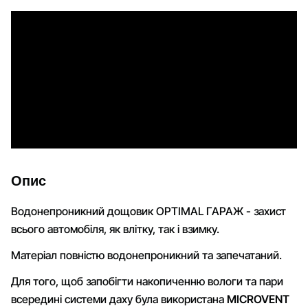
Опис
Водонепроникний дощовик OPTIMAL ГАРАЖ - захист
всього автомобіля, як влітку, так і взимку.
Матеріал повністю водонепроникний та запечатаний.
Для того, щоб запобігти накопиченню вологи та пари
всередині системи даху була використана
MICROVENT