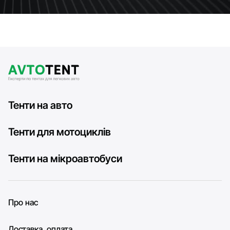
Тенти на авто
Тенти для мотоциклів
Тенти на мікроавтобуси
Про нас
Доставка, оплата