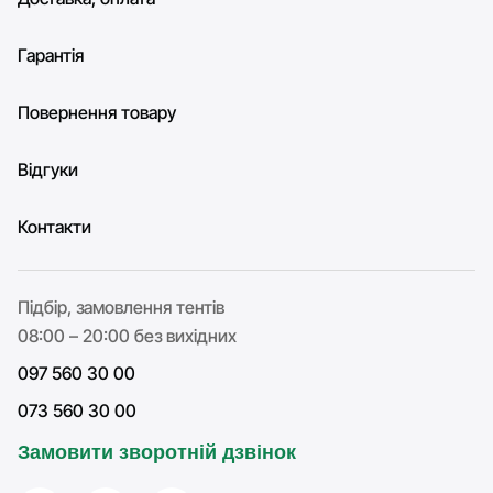
Гарантія
Повернення товару
Відгуки
Контакти
Підбір, замовлення тентів
08:00 – 20:00 без вихідних
097 560 30 00
073 560 30 00
Замовити зворотній дзвінок