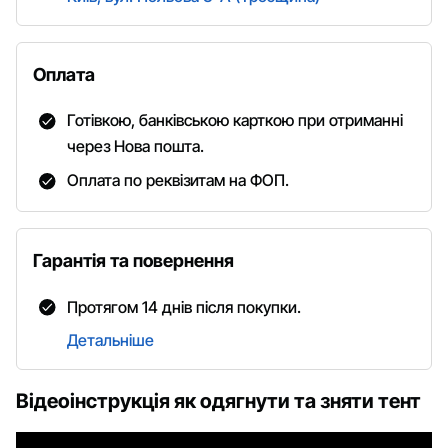
Оплата
Готівкою, банківською карткою при отриманні
через Нова пошта.
Оплата по реквізитам на ФОП.
Гарантія та повернення
Протягом 14 днів після покупки.
Детальніше
Відеоінструкція як одягнути та зняти тент