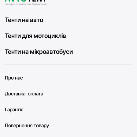
Тенти на авто
Тенти для мотоциклів
Тенти на мікроавтобуси
Про нас
Доставка, оплата
Гарантія
Повернення товару