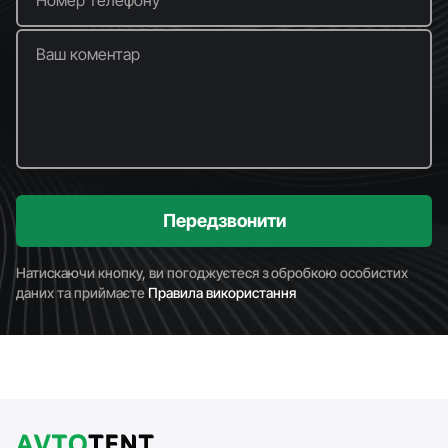
Ваш коментар
Передзвонити
Натискаючи кнопку, ви погоджуєтеся з обробкою особистих
даних та приймаєте
Правила використання