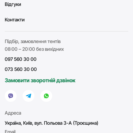
Відгуки
Контакти
Підбір, замовлення тентів
08:00 – 20:00 без вихідних
097 560 30 00
073 560 30 00
Замовити зворотній дзвінок
Адреса
Україна, Київ, вул. Польова 3-А (Троєщина)
Email