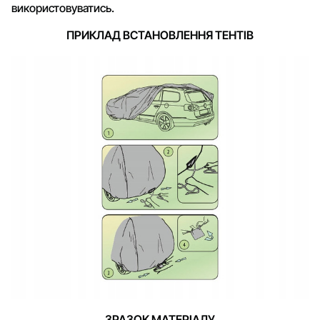
використовуватись.
ПРИКЛАД ВСТАНОВЛЕННЯ ТЕНТІВ
ЗРАЗОК МАТЕРІАЛУ