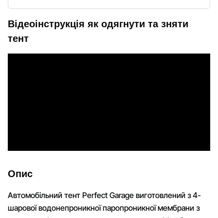
Відеоінструкція як одягнути та зняти
тент
Опис
Автомобільний тент Perfect Garage виготовлений з 4-
шарової водонепроникної паропроникної мембрани з