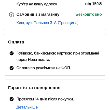
₴
Кур'єр на вашу адресу
від 150
Самовивіз з магазину
Безкоштовно
Київ, вул. Польова 3-А (Троєщина)
Оплата
Готівкою, банківською карткою при отриманні
через Нова пошта.
Оплата по реквізитам на ФОП.
Гарантія та повернення
Протягом 14 днів після покупки.
Детальніше