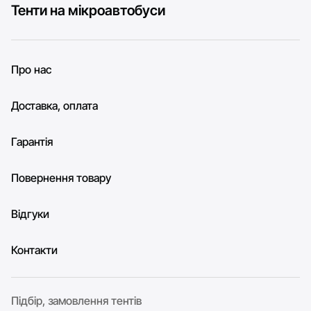
Тенти на мікроавтобуси
Про нас
Доставка, оплата
Гарантія
Повернення товару
Відгуки
Контакти
Підбір, замовлення тентів