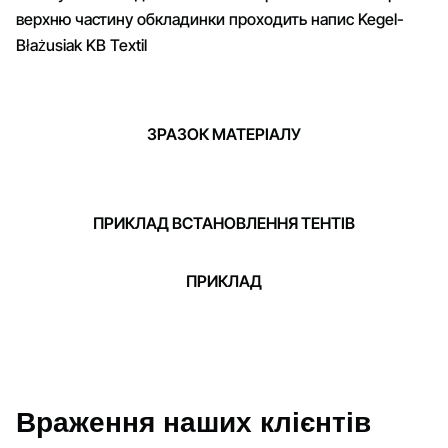
верхню частину обкладинки проходить напис Kegel-
Błażusiak KB Textil
ЗРАЗОК МАТЕРІАЛУ
ПРИКЛАД ВСТАНОВЛЕННЯ ТЕНТІВ
ПРИКЛАД
Враження наших клієнтів