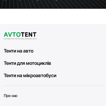
Тенти на авто
Тенти для мотоциклів
Тенти на мікроавтобуси
Про нас