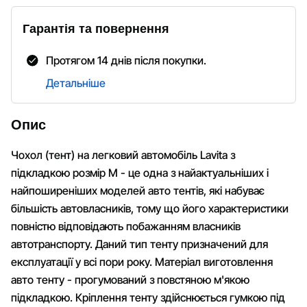
Гарантія та повернення
Протягом 14 днів після покупки.
Детальніше
Опис
Чохол (тент) на легковий автомобіль Lavita з
підкладкою розмір M - це одна з найактуальніших і
найпоширеніших моделей авто тентів, які набуває
більшість автовласників, тому що його характеристики
повністю відповідають побажанням власників
автотранспорту. Даний тип тенту призначений для
експлуатації у всі пори року. Матеріал виготовлення
авто тенту - прогумований з повстяною м'якою
підкладкою. Кріплення тенту здійснюється гумкою під