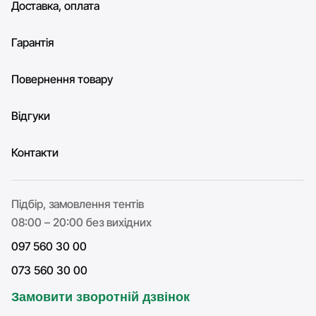
Доставка, оплата
Гарантія
Повернення товару
Відгуки
Контакти
Підбір, замовлення тентів
08:00 – 20:00 без вихідних
097 560 30 00
073 560 30 00
Замовити зворотній дзвінок