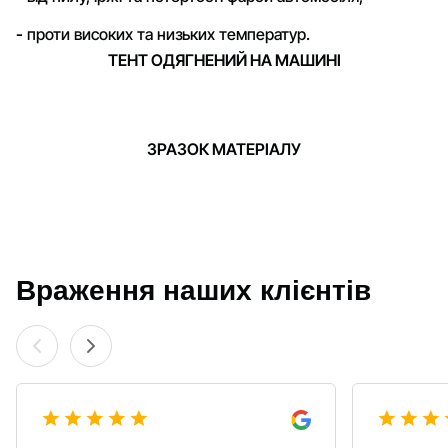
-
проти високих та низьких температур.
ТЕНТ ОДЯГНЕНИЙ НА МАШИНІ
ЗРАЗОК МАТЕРІАЛУ
Враження наших клієнтів