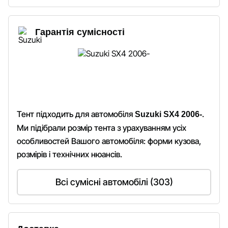
Гарантія сумісності
Тент підходить для автомобіля
.
Suzuki SX4 2006-
Ми підібрали розмір тента з урахуванням усіх
особливостей Вашого автомобіля: форми кузова,
розмірів і технічних нюансів.
Всі сумісні автомобілі (303)