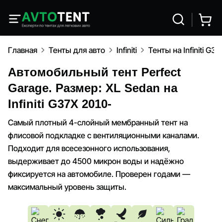
Главная
Тенты для авто
Infiniti
Тенты на Infiniti G3
Автомобильный тент Perfect
Garage. Размер: XL Sedan на
Infiniti G37X 2010-
Самый плотный 4-слойный мембранный тент на
флисовой подкладке с вентиляционными каналами.
Подходит для всесезонного использования,
выдерживает до 4500 микрон воды и надёжно
фиксируется на автомобиле. Проверен годами —
максимальный уровень защиты.