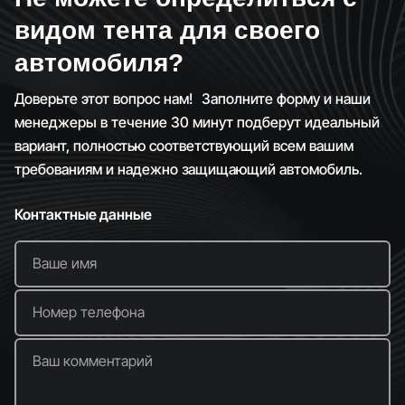
видом тента для своего
автомобиля?
Доверьте этот вопрос нам! Заполните форму и наши
менеджеры в течение 30 минут подберут идеальный
вариант, полностью соответствующий всем вашим
требованиям и надежно защищающий автомобиль.
Контактные данные
Ваше имя
Номер телефона
Ваш комментарий