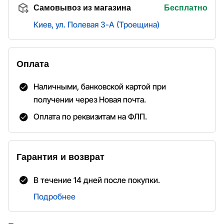
Самовывоз из магазина
Бесплатно
Киев, ул. Полевая 3-А (Троещина)
Оплата
Наличными, банковской картой при
получении через Новая почта.
Оплата по реквизитам на ФЛП.
Гарантия и возврат
В течение 14 дней после покупки.
Подробнее