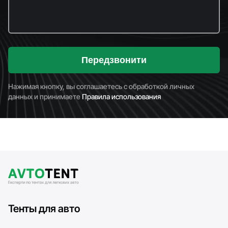
Передзвонити
Нажимая кнопку, вы соглашаетесь с обработкой личных
данных и принимаете
Правила использования
Тенты для авто