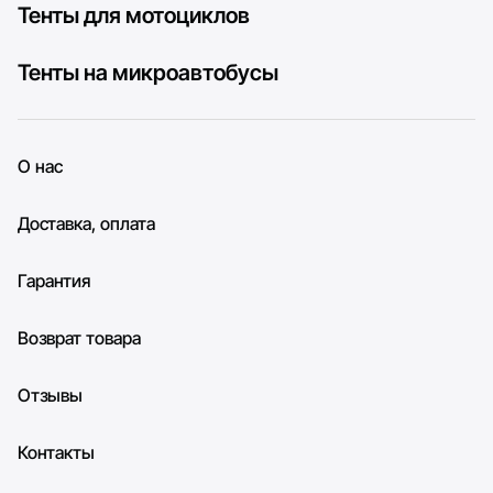
Тенты для мотоциклов
Тенты на микроавтобусы
О нас
Доставка, оплата
Гарантия
Возврат товара
Отзывы
Контакты