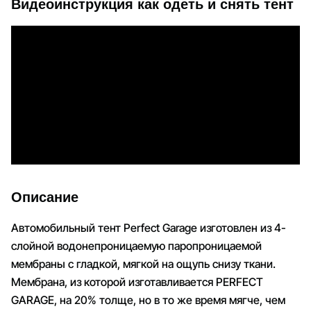
Видеоинструкция как одеть и снять тент
Описание
Автомобильный тент Perfect Garage изготовлен из 4-
слойной водонепроницаемую паропроницаемой
мембраны с гладкой, мягкой на ощупь снизу ткани.
Мембрана, из которой изготавливается PERFECT
GARAGE, на 20% толще, но в то же время мягче, чем