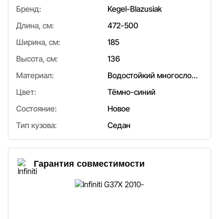
Бренд:
Kegel-Blazusiak
Длина, см:
472-500
Ширина, см:
185
Высота, см:
136
Материал:
Водостойкий многослойный
Цвет:
Тёмно-синий
Состояние:
Новое
Тип кузова:
Седан
Гарантия совместимости