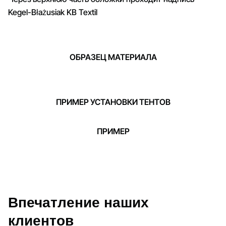
Kegel-Błażusiak KB Textil
ОБРАЗЕЦ МАТЕРИАЛА
ПРИМЕР УСТАНОВКИ ТЕНТОВ
ПРИМЕР
Впечатление наших
клиентов