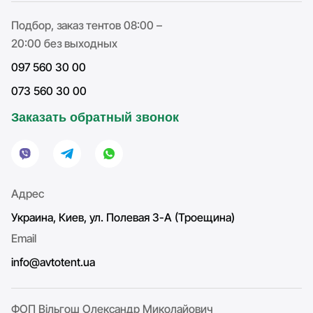
Подбор, заказ тентов 08:00 –
20:00 без выходных
097 560 30 00
073 560 30 00
Заказать обратный звонок
Адрес
Украина, Киев, ул. Полевая 3-А (Троещина)
Email
info@avtotent.ua
ФОП Вільгош Олександр Миколайович