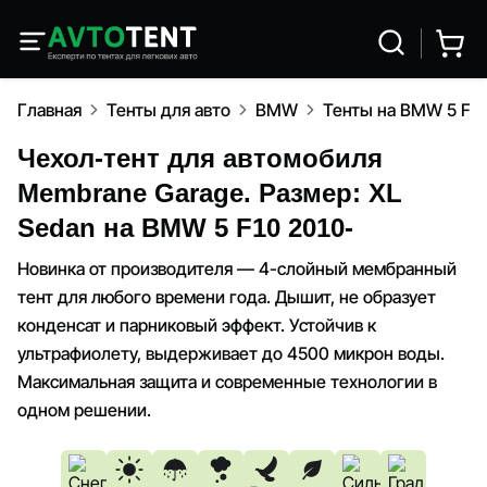
Главная
Тенты для авто
BMW
Тенты на BMW 5 F10
Чехол-тент для автомобиля
Membrane Garage. Размер: XL
Sedan на BMW 5 F10 2010-
Новинка от производителя — 4-слойный мембранный
тент для любого времени года. Дышит, не образует
конденсат и парниковый эффект. Устойчив к
ультрафиолету, выдерживает до 4500 микрон воды.
Максимальная защита и современные технологии в
одном решении.