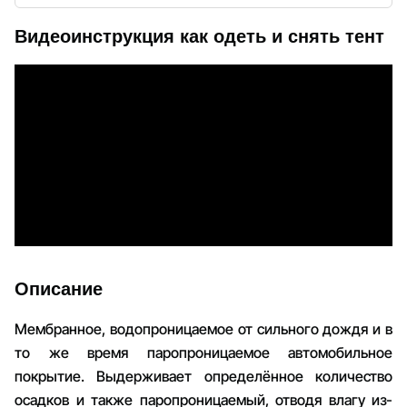
Видеоинструкция как одеть и снять тент
Описание
Мембранное, водопроницаемое от сильного дождя и в
то же время паропроницаемое автомобильное
покрытие. Выдерживает определённое количество
осадков и также паропроницаемый, отводя влагу из-