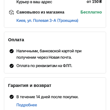
₴
Курьер в ваш адрес
от 150
Самовывоз из магазина
Бесплатно
Киев, ул. Полевая 3-А (Троещина)
Оплата
Наличными, банковской картой при
получении через Новая почта.
Оплата по реквизитам на ФЛП.
Гарантия и возврат
В течение 14 дней после покупки.
Подробнее