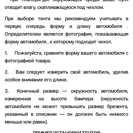
отводит влагу, скапливающуюся под чехлом.
При выборе тента мы рекомендуем учитывать в
первую очередь форму и длину автомобиля .
Определителем является фотография, показывающая
форму автомобиля , к которому подходит чехол.
1.
Пожалуйста, сравните форму вашего автомобиля с
фотографией товара.
2.
Вам следует измерить свой автомобиль, уделив
особое внимание его длине.
3.
Конечный размер — окружность автомобиля,
измеренная на высоте бампера (окружность
автомобиля не может превышать размер брезента,
указанный в описании — он должен быть немного
меньше или равен).