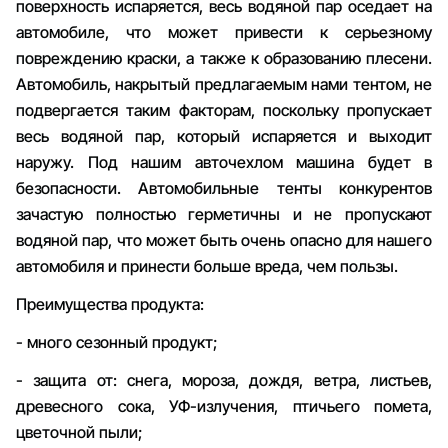
поверхность испаряется, весь водяной пар оседает на
автомобиле, что может привести к серьезному
повреждению краски, а также к образованию плесени.
Автомобиль, накрытый предлагаемым нами тентом, не
подвергается таким факторам, поскольку пропускает
весь водяной пар, который испаряется и выходит
наружу. Под нашим авточехлом машина будет в
безопасности. Автомобильные тенты конкурентов
зачастую полностью герметичны и не пропускают
водяной пар, что может быть очень опасно для нашего
автомобиля и принести больше вреда, чем пользы.
Преимущества продукта:
- много сезонный продукт;
- защита от: снега, мороза, дождя, ветра, листьев,
древесного сока, УФ-излучения, птичьего помета,
цветочной пыли;