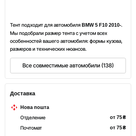
Тент подходит для автомобиля
.
BMW 5 F10 2010-
Мы подобрали размер тента с учетом всех
особенностей вашего автомобиля: формы кузова,
размеров и технических нюансов.
Все совместимые автомобили (138)
Доставка
Нова пошта
₴
Отделение
от 75
₴
Почтомат
от 75