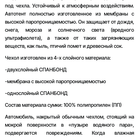
под чехла. Устойчивый к атмосферным воздействиям.
Автотент полностью изготовленное из мембраны с
высокой паропроницаемостью. Он защищает от дождя,
снега, мороза и солнечного света (вредного
ультрафиолета), а также от таких загрязняющих
веществ, как пыль, птичий помет и древесный сок.
Чехол изготовлен из 4-х слойного материала:
-двухслойный СПАНБОНД
-мембрана с высокой паропроницаемостью
-однослойный СПАНБОНД
Состав материала сумки: 100% полипропилен (ПП)
Автомобиль, накрытый обычным чехлом, стоящий на
мокрой поверхности в «пузыре водяного пара»,
подвергается повреждениям. Когда влажная