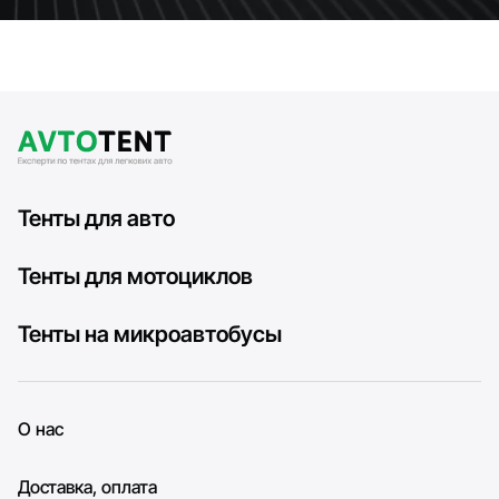
Тенты для авто
Тенты для мотоциклов
Тенты на микроавтобусы
О нас
Доставка, оплата