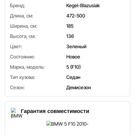
Бренд:
Kegel-Blazusiak
Длина, см:
472-500
Ширина, см:
185
Высота, см:
136
Цвет:
Зеленый
Состояние:
Новое
Марка, модель:
5 (F10)
Тип кузова:
Седан
Сезон:
Демисезон
Гарантия совместимости