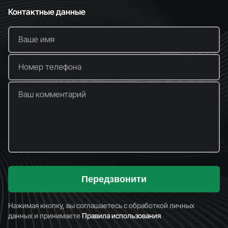
Контактные данные
Ваше имя
Номер телефона
Ваш комментарий
Передзвонити
Нажимая кнопку, вы соглашаетесь с обработкой личных
данных и принимаете
Правила использования