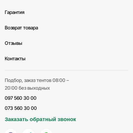
Гарантия
Возврат товара
Отзывы
Контакты
Подбор, заказ тентов 08:00 –
20:00 без выходных
097 560 30 00
073 560 30 00
Заказать обратный звонок