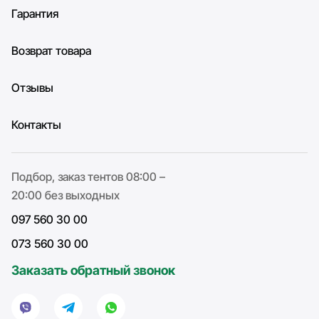
Гарантия
Возврат товара
Отзывы
Контакты
Подбор, заказ тентов 08:00 –
20:00 без выходных
097 560 30 00
073 560 30 00
Заказать обратный звонок