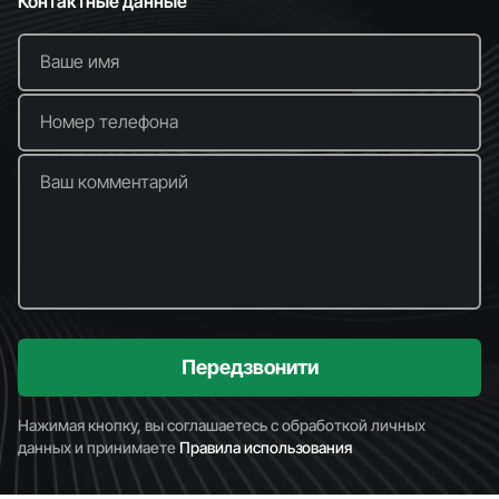
Контактные данные
Ваше имя
Номер телефона
Ваш комментарий
Передзвонити
Нажимая кнопку, вы соглашаетесь с обработкой личных
данных и принимаете
Правила использования