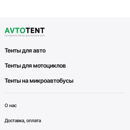
Тенты для авто
Тенты для мотоциклов
Тенты на микроавтобусы
О нас
Доставка, оплата