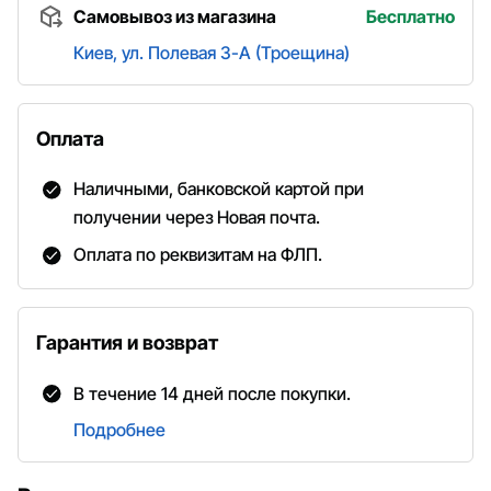
Самовывоз из магазина
Бесплатно
Киев, ул. Полевая 3-А (Троещина)
Оплата
Наличными, банковской картой при
получении через Новая почта.
Оплата по реквизитам на ФЛП.
Гарантия и возврат
В течение 14 дней после покупки.
Подробнее