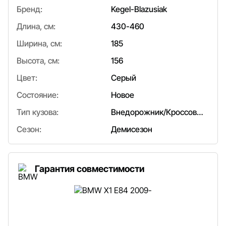
Бренд:
Kegel-Blazusiak
Длина, см:
430-460
Ширина, см:
185
Высота, см:
156
Цвет:
Серый
Состояние:
Новое
Тип кузова:
Внедорожник/Кроссовер
Сезон:
Демисезон
Гарантия совместимости