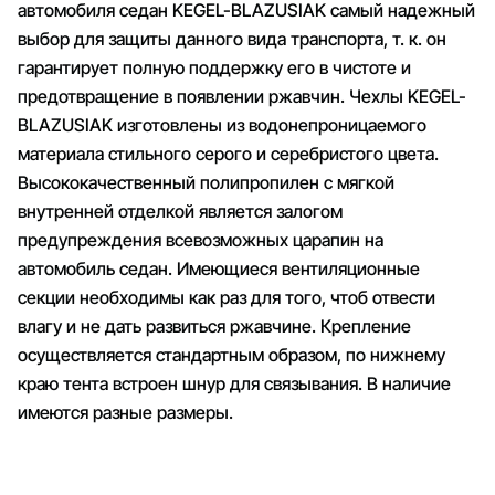
автомобиля седан KEGEL-BLAZUSIAK самый надежный
выбор для защиты данного вида транспорта, т. к. он
гарантирует полную поддержку его в чистоте и
предотвращение в появлении ржавчин. Чехлы KEGEL-
BLAZUSIAK изготовлены из водонепроницаемого
материала стильного серого и серебристого цвета.
Высококачественный полипропилен с мягкой
внутренней отделкой является залогом
предупреждения всевозможных царапин на
автомобиль седан. Имеющиеся вентиляционные
секции необходимы как раз для того, чтоб отвести
влагу и не дать развиться ржавчине. Крепление
осуществляется стандартным образом, по нижнему
краю тента встроен шнур для связывания. В наличие
имеются разные размеры.