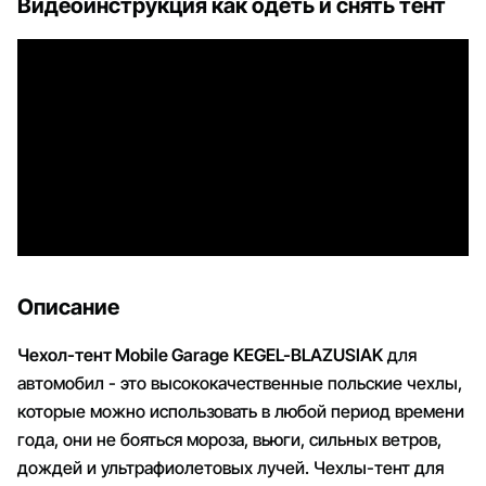
Видеоинструкция как одеть и снять тент
Описание
Чехол-тент Mobile Garage
KEGEL-BLAZUSIAK
для
автомобил - это высококачественные польские чехлы,
которые можно использовать в любой период времени
года, они не бояться мороза, вьюги, сильных ветров,
дождей и ультрафиолетовых лучей. Чехлы-тент для