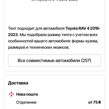
Тент подходит для автомобиля
Toyota RAV 4 2019-
2023
. Мы подобрали размер тента с учетом всех
особенностей вашего автомобиля: формы кузова,
размеров и технических нюансов.
Все совместимые автомобили (257)
Доставка
Нова пошта
Отделение
от 75
₴