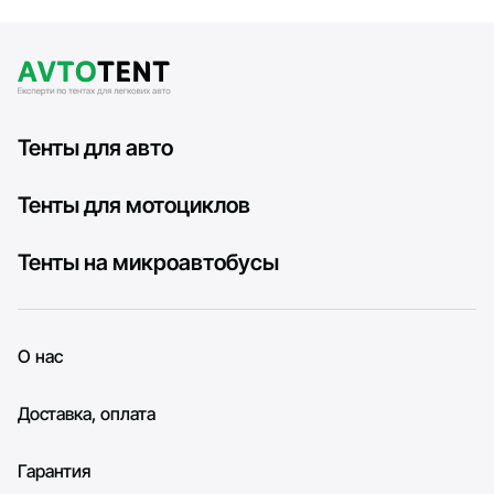
Тенты для авто
Тенты для мотоциклов
Тенты на микроавтобусы
О нас
Доставка, оплата
Гарантия