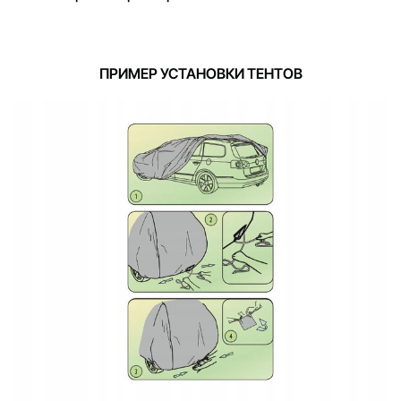
ПРИМЕР УСТАНОВКИ ТЕНТОВ