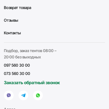
Возврат товара
Отзывы
Контакты
Подбор, заказ тентов 08:00 –
20:00 без выходных
097 560 30 00
073 560 30 00
Заказать обратный звонок