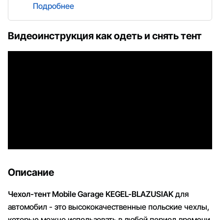
Подробнее
Видеоинструкция как одеть и снять тент
Описание
Чехол-тент Mobile Garage
KEGEL-BLAZUSIAK
для
автомобил - это высококачественные польские чехлы,
которые можно использовать в любой период времени