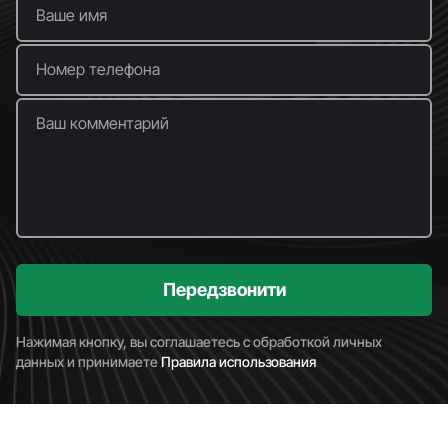
Ваше имя
Номер телефона
Ваш комментарий
Передзвонити
Нажимая кнопку, вы соглашаетесь с обработкой личных
данных и принимаете
Правила использования