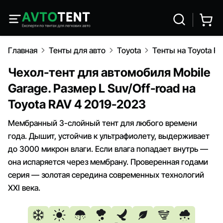
Главная
Тенты для авто
Toyota
Тенты на Toyota R
Чехол-тент для автомобиля Mobile
Garage. Размер L Suv/Off-road на
Toyota RAV 4 2019-2023
Мембранный 3-слойный тент для любого времени
года. Дышит, устойчив к ультрафиолету, выдерживает
до 3000 микрон влаги. Если влага попадает внутрь —
она испаряется через мембрану. Проверенная годами
серия — золотая середина современных технологий
XXI века.