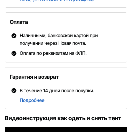
Оплата
Наличными, банковской картой при
получении через Новая почта.
Оплата по реквизитам на ФЛП.
Гарантия и возврат
В течение 14 дней после покупки.
Подробнее
Видеоинструкция как одеть и снять тент