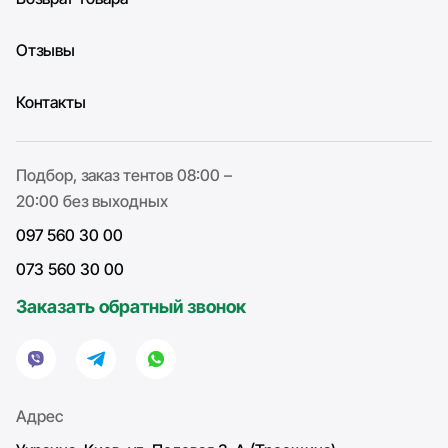
Отзывы
Контакты
Подбор, заказ тентов 08:00 –
20:00 без выходных
097 560 30 00
073 560 30 00
Заказать обратный звонок
Адрес