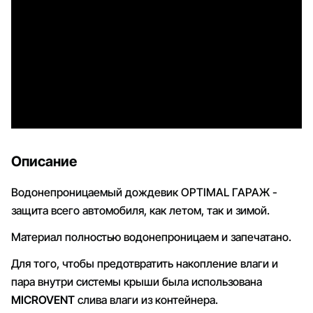
Описание
Водонепроницаемый дождевик OPTIMAL ГАРАЖ -
защита всего автомобиля, как летом, так и зимой.
Материал полностью водонепроницаем и запечатано.
Для того, чтобы предотвратить накопление влаги и
пара внутри системы крыши была использована
MICROVENT
слива влаги из контейнера.