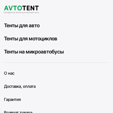
Тенты для авто
Тенты для мотоциклов
Тенты на микроавтобусы
О нас
Доставка, оплата
Гарантия
Возврат товара