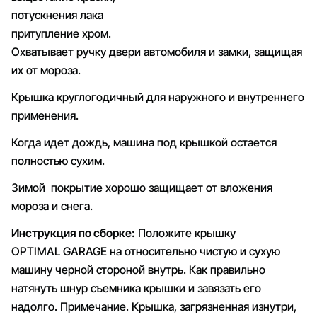
потускнения лака
притупление хром.
Охватывает ручку двери автомобиля и замки, защищая
их от мороза.
Крышка круглогодичный для наружного и внутреннего
применения.
Когда идет дождь, машина под крышкой остается
полностью сухим.
Зимой покрытие хорошо защищает от вложения
мороза и снега.
Инструкция по сборке:
Положите крышку
OPTIMAL GARAGE на относительно чистую и сухую
машину черной стороной внутрь. Как правильно
натянуть шнур съемника крышки и завязать его
надолго. Примечание. Крышка, загрязненная изнутри,