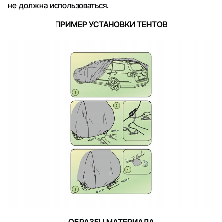
не должна использоваться.
ПРИМЕР УСТАНОВКИ ТЕНТОВ
ОБРАЗЕЦ МАТЕРИАЛА