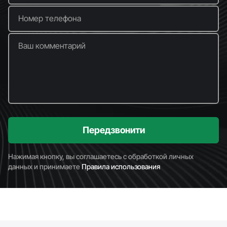
Номер телефона
Ваш комментарий
Передзвонити
Нажимая кнопку, вы соглашаетесь с обработкой личных
данных и принимаете
Правила использования